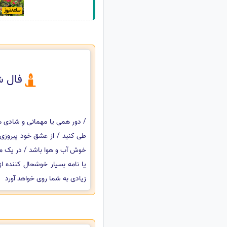
فال ش
/ دور همی یا مهمانی و شادی ها
طی کنید / از عشق خود پیروزی
خوش آب و هوا باشد / در یک مسا
یا نامه بسیار خوشحال کننده 
زیادی به شما روی خواهد آورد