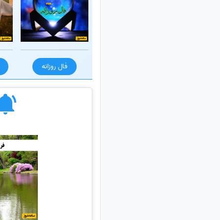
فال روزانه