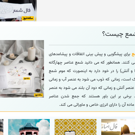
مع چیست؟
ع
برای پیشگویی و پیش بینی اتفاقات و پیشامدهای
می کنند. همانطور که می دانید شمع عناصر چهارگانه
 و آتش) را در خود دارد به اینصورت که موم شمع
 است، زمانی که ذوب می شود به عنصر آب و زمانی
عنصر آتش و زمانی که دود آن بلند می شود به عنصر
د. برخی بر این باور هستند که جمع شدن عناصر
ماده آن را دارای انرژی خاص و ماورائی می کند.