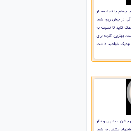
پیغام یا نامه بسیار
دگی در پیش روی شما
کمک کنید تا نسبت به
. بهترین کارت برای
ن نزدیک خواهید داشت
 جشن ، به رای و نظر
یشنهاد عشقی به شما