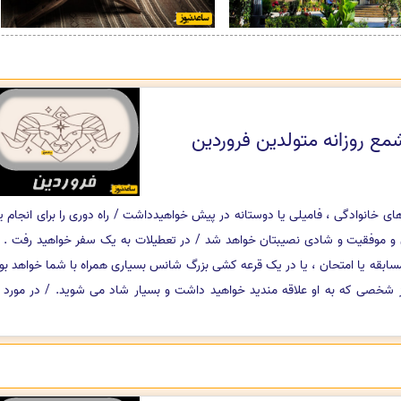
مع روزانه متولدین فروردین
ی خانوادگی ، فامیلی یا دوستانه در پیش خواهیدداشت / راه دوری را برای انجام ی
 و موفقیت و شادی نصیبتان خواهد شد / در تعطیلات به یک سفر خواهید رفت .
بقه یا امتحان ، یا در یک قرعه کشی بزرگ شانس بسیاری همراه با شما خواهد بود
از شخصی که به او علاقه مندید خواهید داشت و بسیار شاد می شوید. / در مورد