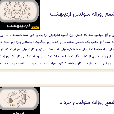
مع روزانه متولدین اردیبهشت
قع خواهید شد که عامل این قضیه اطرافیان نزدیک یا دور شما هستند . اما این ب
د شد. / از جانب یک شخص مقام دار و که دارای موقعیت اجتماعی ویژه ای است در
ن و احساسات فراوان و با شکوه برای شماست. بهترین کارت برای هر نیت که دار
دتی را در خارج از کشور اقامت خواهید داشت / در مورد نیت قلبی تان شادی زیا
. ممکن است عطر یا ادکلون باشد / کارت مراد. شما صد درصد به انچه در نیت دارید
مع روزانه متولدین خرداد