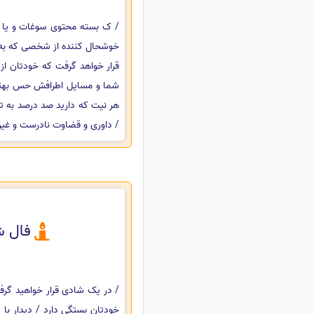
/ ک بسته محتوی سوغات و یا هد
خوشحال کننده از شخصی که به ا
قرار خواهد گرفت که خودتان از 
شما و مسایل اطرافش حس بهتری
هر نیت که دارید صد درصد به ت
/ داوری و قضاوت نادرست و غیر
فال ش
/ در یک شادی قرار خواهید گرفت
خودتان بستگی دارد / دیدار با