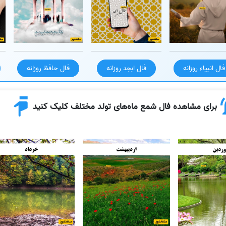
فال انبیاء روزانه
فال ابجد روزانه
فال حافظ روزانه
برای مشاهده فال شمع ماه‌های تولد مختلف کلیک کنید