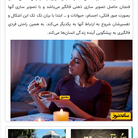
فنجان حاصل تصویر سازی ذهنی فالگیر می‌باشد و با تصویر سازی آنها
بصورت صور فلکی، اجسام، حیوانات و … ابتدا با بیان تک تک این اشکال و
تفسیرشان شروع به ارتباط آنها به یکدیگر می‌کند. به همین راحتی فردی
فالگیری به پیشگویی آینده زندگی انسان‌ها می‌کند.