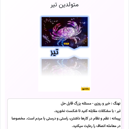
متولدین تیر
نهنگ : خیر و روزی - مسئله بزرگ قابل حل
تبر : با مشکلات مقابله کنید تا شکست نخورید.
پیمانه : نظم و نظام در کارها داشتن، راستی و درستی با مردم است. مخصوصا
در معامله انصاف را رعایت میکنید.