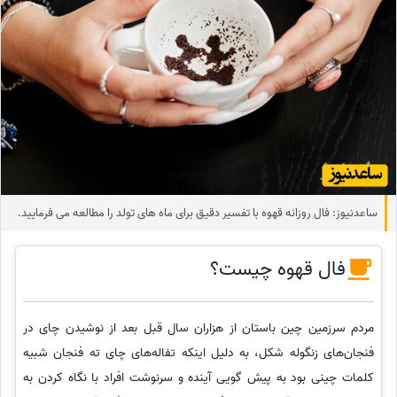
ساعدنیوز: فال روزانه قهوه با تفسیر دقیق برای ماه های تولد را مطالعه می فرمایید.
فال قهوه چیست؟
مردم سرزمین چین باستان از هزاران سال قبل بعد از نوشیدن چای در
فنجان‌های زنگوله شکل، به دلیل اینکه تفاله‌های چای ته فنجان شبیه
کلمات چینی بود به پیش گویی آینده و سرنوشت افراد با نگاه کردن به