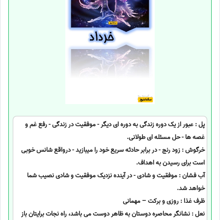
پل : عبور از یک دوره زندگی به دوره ای دیگر - موفقیت در زندگی - رفع غم و
غصه ها - حل مسئله ای طولانی.
خرگوش : زود رنج - در برابر حادثه سریع خود را میبازید - درواقع شانس خوبی
است برای رسیدن به اهداف.
آب فشان : موفقیت و شادی - در آینده نزدیک موفقیت و شادی نصیب شما
خواهد شد.
ظرف غذا : روزی و برکت – مهمانی
نعل : نشانگر محاصره دوستان به ظاهر دوست می باشد، راه نجات برایتان باز