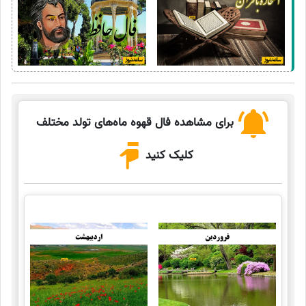
برای مشاهده فال قهوه ماه‌های تولد مختلف
کلیک کنید