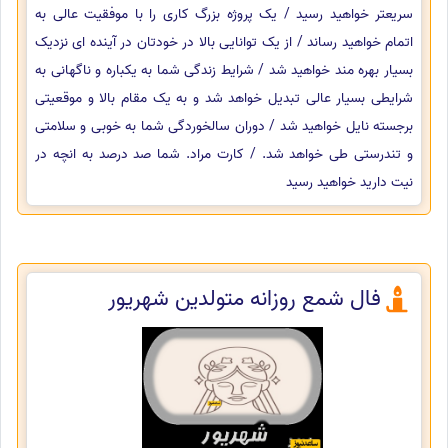
سریعتر خواهید رسید / یک پروژه بزرگ کاری را با موفقیت عالی به
اتمام خواهید رساند / از یک توانایی بالا در خودتان در آینده ای نزدیک
بسیار بهره مند خواهید شد / شرایط زندگی شما به یکباره و ناگهانی به
شرایطی بسیار عالی تبدیل خواهد شد و به یک مقام بالا و موقعیتی
برجسته نایل خواهید شد / دوران سالخوردگی شما به خوبی و سلامتی
و تندرستی طی خواهد شد. / کارت مراد. شما صد درصد به انچه در
نیت دارید خواهید رسید
فال شمع روزانه متولدین شهریور