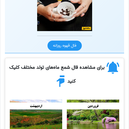
فال قهوه روزانه
برای مشاهده فال شمع ماه‌های تولد مختلف کلیک
کنید