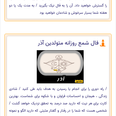
را گسترش خواهید داد. آن را به فال نیک بگیرید / به مدت یک یا دو
هفته شما بسیار سرخوش و شادمان خواهید بود
فال شمع روزانه متولدین آذر
/ راه دوری را برای انجام یا رسیدن به هدف باید طی کنید / شادی
زندگی ، هیجان و احساسات فراوان و با شکوه برای شماست. بهترین
کارت برای هر نیت که دارید صد درصد به تحقق نزدیک خواهد گشت /
شخصی هست که شما را در رفتار و گفتار مثبتی که دارید الگو و نمونه