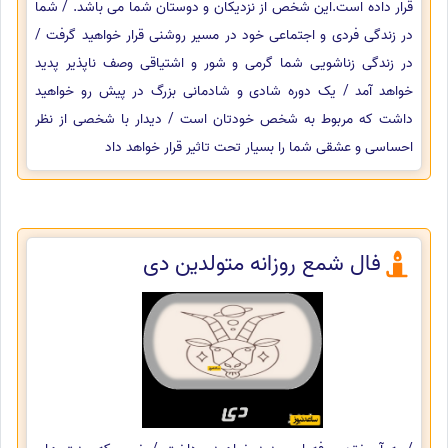
قرار داده است.این شخص از نزدیکان و دوستان شما می باشد. / شما
در زندگی فردی و اجتماعی خود در مسیر روشنی قرار خواهید گرفت /
در زندگی زناشویی شما گرمی و شور و اشتیاقی وصف ناپذیر پدید
خواهد آمد / یک دوره شادی و شادمانی بزرگ در پیش رو خواهید
داشت که مربوط به شخص خودتان است / دیدار با شخصی از نظر
احساسی و عشقی شما را بسیار تحت تاثیر قرار خواهد داد
فال شمع روزانه متولدین دی