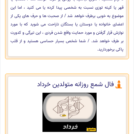
قهر یا کینه توزی نسبت به شخصی پیدا کرده یا می کنید ، اما این
موضوع به خوبی برطرف خواهد شد / از صحبت ها و حرف های یکی از
اعضای خانواده یا دوستان یا بستگان ناراحت می شوید که با مورد
نوازش قرار گرفتن و مورد حمایت واقع شدن فردی ، این تیرگی و کدورت
بر طرف خواهد شد. / شما شخص بسیار حساسی هستید و از قلب
پاکی برخوردارید.
فال شمع روزانه متولدین خرداد