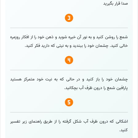
صدا قرار بگیرید
شمع را روشن کنید و به نور آن خیره شوید و ذهن خود را از افکار روزمره
خالی کنید. چشمان خود را ببندید و به نیتی که دارید فکر کنید.
چشمان خود را باز کنید و در حالی که به نیت خود متمرکز هستید
پارافین شمع را درون ظرف آب بچکانید.
اشکالی که درون ظرف آب شکل گرفته را از طریق راهنمای زیر تفسیر
کنید.