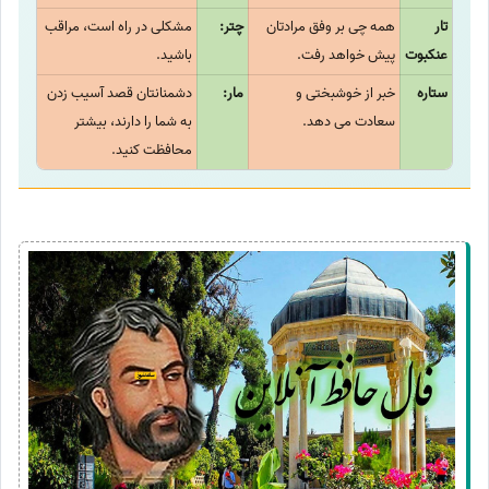
تار
همه چی بر وفق مرادتان
چتر:
مشکلی در راه است، مراقب
عنکبوت
پیش خواهد رفت.
باشید.
ستاره
خبر از خوشبختی و
مار:
دشمنانتان قصد آسیب زدن
سعادت می دهد.
به شما را دارند، بیشتر
محافظت کنید.