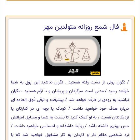
فال شمع روزانه متولدین مهر
/ نگران پولی از دست رفته هستید . نگران نباشید این پول به شما
خواهد رسید / مدتی است سرگردان و پریشان و نا آرام هستید ، نگران
نباشید به زودی بر طرف خواهد شد / پیشرفت و ترقی فوق العاده ای
درباره هدف خود خواهید داشت / کودک یا بچه ای در کنارتان یا
نزدیکانتان هست ، به او کمک کنید تا نسبت به شما و مسایل اطرافش
حس بهتری داشته باشد / روابط عاشقانه و احساسی خواهید داشت /
نزد شخصی مقام دار و کاردان به کار مشغول خواهید شد که با