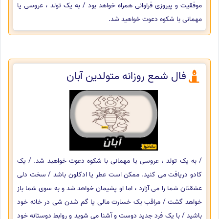
موفقیت و پیروزی فراوانی همراه خواهد بود / به یک تولد ، عروسی یا
مهمانی با شکوه دعوت خواهید شد.
فال شمع روزانه متولدین آبان
/ به یک تولد ، عروسی یا مهمانی با شکوه دعوت خواهید شد. / یک
کادو دریافت می کنید. ممکن است عطر یا ادکلون باشد / سخت دلی
عشقتان شما را می آزارد ، اما او پشیمان خواهد شد و به سوی شما باز
خواهد گشت / مراقب یک خسارت مالی یا گم شدن شی در خانه خود
باشید / با یک فرد جدید دوست و آشنا می شوید و روابط دوستانه خود