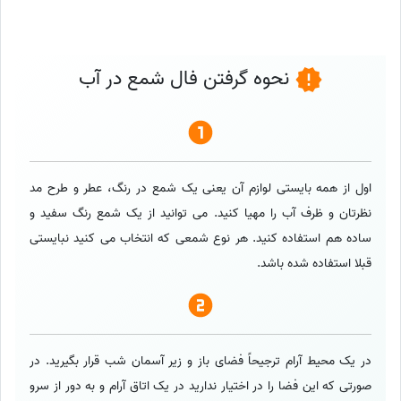
نحوه گرفتن فال شمع در آب
اول از همه بایستی لوازم آن یعنی یک شمع در رنگ، عطر و طرح مد
نظرتان و ظرف آب را مهیا کنید. می توانید از یک شمع رنگ سفید و
ساده هم استفاده کنید. هر نوع شمعی که انتخاب می کنید نبایستی
قبلا استفاده شده باشد.
در یک محیط آرام ترجیحاً فضای باز و زیر آسمان شب قرار بگیرید. در
صورتی که این فضا را در اختیار ندارید در یک اتاق آرام و به دور از سرو