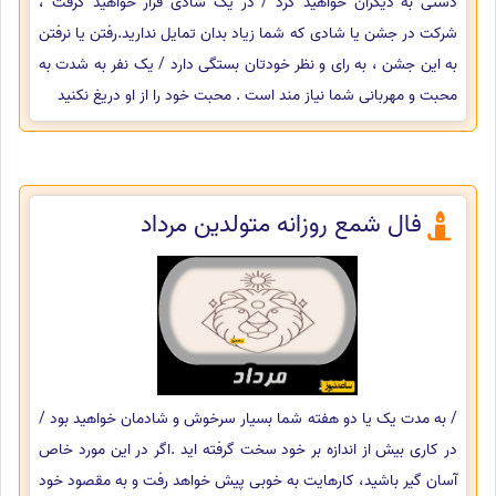
دستی به دیگران خواهید کرد / در یک شادی قرار خواهید گرفت ،
شرکت در جشن یا شادی که شما زیاد بدان تمایل ندارید.رفتن یا نرفتن
به این جشن ، به رای و نظر خودتان بستگی دارد / یک نفر به شدت به
محبت و مهربانی شما نیاز مند است . محبت خود را از او دریغ نکنید
فال شمع روزانه متولدین مرداد
/ به مدت یک یا دو هفته شما بسیار سرخوش و شادمان خواهید بود /
در کاری بیش از اندازه بر خود سخت گرفته اید .اگر در این مورد خاص
آسان گیر باشید، کارهایت به خوبی پیش خواهد رفت و به مقصود خود