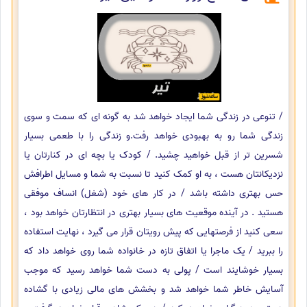
/ تنوعی در زندگی شما ایجاد خواهد شد به گونه ای که سمت و سوی
زندگی شما رو به بهبودی خواهد رفت.و زندگی را با طعمی بسیار
شسرین تر از قبل خواهید چشید. / کودک یا بچه ای در کنارتان یا
نزدیکانتان هست ، به او کمک کنید تا نسبت به شما و مسایل اطرافش
حس بهتری داشته باشد / در کار های خود (شغل) انساف موفقی
هستید . در آینده موقعیت های بسیار بهتری در انتظارتان خواهد بود ،
سعی کنید از فرصتهایی که پیش رویتان قرار می گیرد ، نهایت استفاده
را ببرید / یک ماجرا یا اتفاق تازه در خانواده شما روی خواهد داد که
بسیار خوشایند است / پولی به دست شما خواهد رسید که موجب
آسایش خاطر شما خواهد شد و بخشش های مالی زیادی با گشاده