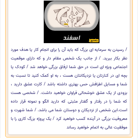
/ رسیدن به سرمایه ای بزرگ که باید آن را برای انجام کار یا هدف مورد
نظر بکار ببرید. / از جانب یک شخص مقام دار و که دارای موقعیت
اجتماعی ویژه ای است در حق شما ارفاق بزرگی خواهد شد / کودک یا
بچه ای در کنارتان یا نزدیکانتان هست ، به او کمک کنید تا نسبت به
شما و مسایل اطرافش حس بهتری داشته باشد / کارت عشق دارید ،
بزودی از یک عشق خوشحالی فراوان خواهید داشت. / شخصی هست
که شما را در رفتار و گفتار مثبتی که دارید الگو و نمونه قرار داده
است.این شخص از نزدیکان و دوستان شما می باشد. / شما شهرت و
معروفیت بزرگی در آینده کسب خواهید کرد / یک پروژه بزرگ کاری را با
موفقیت عالی به اتمام خواهید رساند