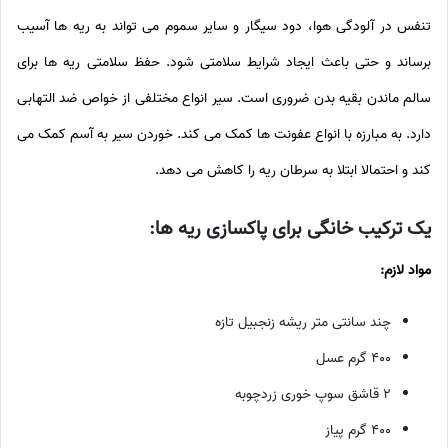
تنفس در آلودگی هوا، دود سیگار و سایر سموم می تواند به ریه ها آسیب
برساند و حتی باعث ایجاد شرایط سلامتی شود. حفظ سلامتی ریه ها برای
سالم ماندن بقیه بدن ضروری است. سیر انواع مختلفی از خواص ضد التهابی
دارد. به مبارزه با انواع عفونت ها کمک می کند. خوردن سیر به آسم کمک می
کند و احتمالا ابتلا به سرطان ریه را کاهش می دهد.
یک ترکیب خانگی برای پاکسازی ریه ها:
مواد لازم:
چند سانتی متر ریشه زنجبیل تازه
۴۰۰ گرم عسل
۲ قاشق سوپ خوری زردچوبه
۴۰۰ گرم پیاز