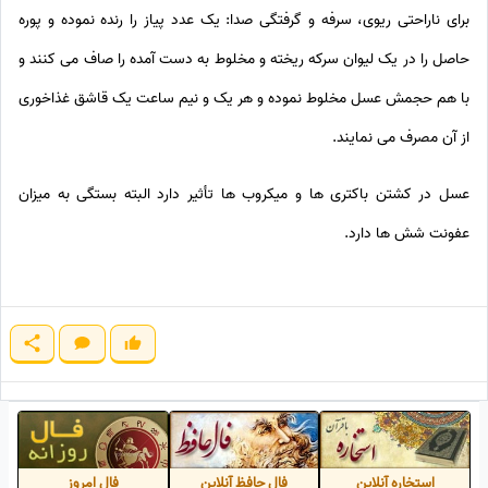
برای ناراحتی ریوی، سرفه و گرفتگی صدا: یک عدد پیاز را رنده نموده و پوره
حاصل را در یک لیوان سرکه ریخته و مخلوط به دست آمده را صاف می کنند و
با هم حجمش عسل مخلوط نموده و هر یک و نیم ساعت یک قاشق غذاخوری
از آن مصرف می نمایند.
عسل در کشتن باکتری ها و میکروب ها تأثیر دارد البته بستگی به میزان
عفونت شش ها دارد.
استخاره آنلاین
فال حافظ آنلاین
فال امروز