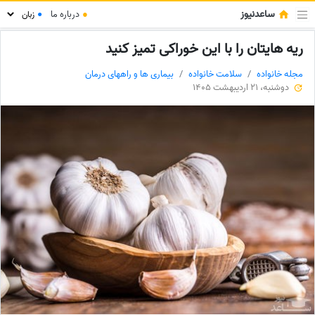
ساعدنیوز
●
درباره ما
●
ریه هایتان را با این خوراکی تمیز کنید
مجله خانواده
سلامت خانواده
بیماری ها و راههای درمان
دوشنبه، 21 اردیبهشت 1405