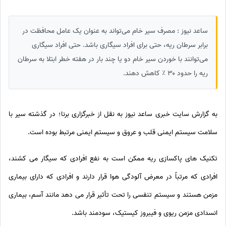
ساعد نیوز : مصرف سیر خام می‌تواند به عنوان یک عامل محافظت در
برابر سرطان ریه، حتی برای افراد سیگاری باشد. حتی افراد سیگاری
می‌توانند با خوردن سیر خام دو یا چند بار در هفته خطر ابتلا به سرطان
ریه را حدود ۳۰ ٪ کاهش دهند.
به گزارش سایت خبری ساعد نیوز به نقل از خبرگزاری برنا؛ در گذشته سیر با
سلامت سیستم ایمنی قلب و عروق و سیستم ایمنی مرتبط بوده است.
تکنیک های پاکسازی ریه ممکن است به نفع افرادی که سیگار می کشند،
افرادی که مرتباً در معرض آلودگی هوا قرار دارند و افرادی که دارای بیماری
مزمن هستند و سیستم تنفسی را تحت تأثیر قرار می دهد مانند آسم، بیماری
انسدادی مزمن ریوی و فیبروز کیستیک، سودمند باشد.