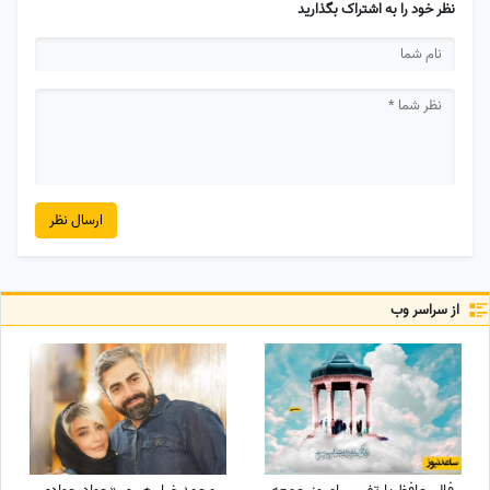
نظر خود را به اشتراک بگذارید
ارسال نظر
از سراسر وب