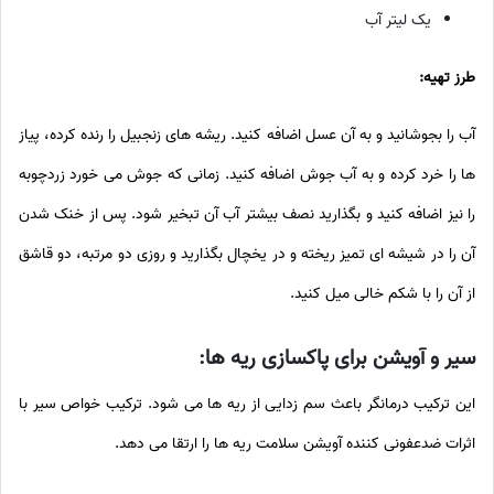
یک لیتر آب
طرز تهیه:
آب را بجوشانید و به آن عسل اضافه کنید. ریشه های زنجبیل را رنده کرده، پیاز
ها را خرد کرده و به آب جوش اضافه کنید. زمانی که جوش می خورد زردچوبه
را نیز اضافه کنید و بگذارید نصف بیشتر آب آن تبخیر شود. پس از خنک شدن
آن را در شیشه ای تمیز ریخته و در یخچال بگذارید و روزی دو مرتبه، دو قاشق
از آن را با شکم خالی میل کنید.
سیر و آویشن برای پاکسازی ریه ها:
این ترکیب درمانگر باعث سم زدایی از ریه ها می شود. ترکیب خواص سیر با
اثرات ضدعفونی کننده آویشن سلامت ریه ها را ارتقا می دهد.