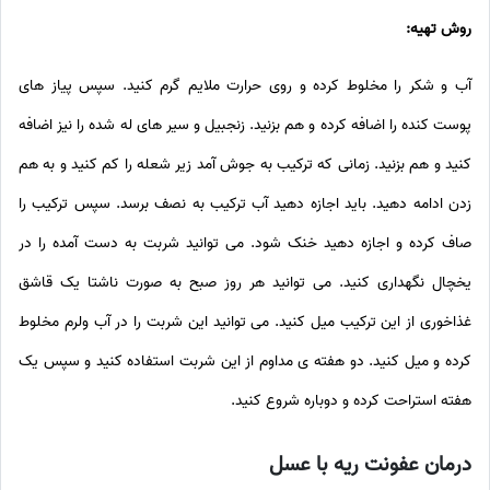
روش تهیه:
آب و شکر را مخلوط کرده و روی حرارت ملایم گرم کنید. سپس پیاز های
پوست کنده را اضافه کرده و هم بزنید. زنجبیل و سیر های له شده را نیز اضافه
کنید و هم بزنید. زمانی که ترکیب به جوش آمد زیر شعله را کم کنید و به هم
زدن ادامه دهید. باید اجازه دهید آب ترکیب به نصف برسد. سپس ترکیب را
صاف کرده و اجازه دهید خنک شود. می توانید شربت به دست آمده را در
یخچال نگهداری کنید. می توانید هر روز صبح به صورت ناشتا یک قاشق
غذاخوری از این ترکیب میل کنید. می توانید این شربت را در آب ولرم مخلوط
کرده و میل کنید. دو هفته ی مداوم از این شربت استفاده کنید و سپس یک
هفته استراحت کرده و دوباره شروع کنید.
درمان عفونت ریه با عسل