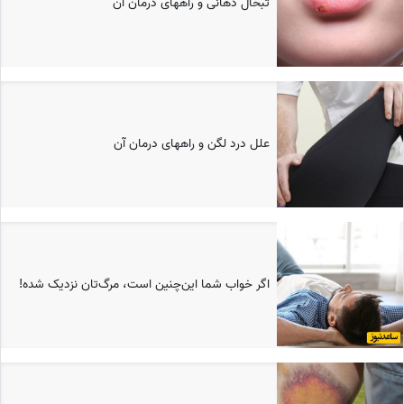
تبخال دهانی و راههای درمان آن
علل درد لگن و راههای درمان آن
اگر خواب شما این‌چنین است، مرگ‌تان نزدیک شده!