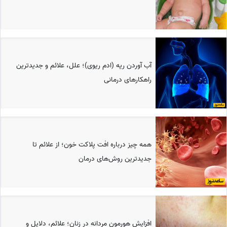
آب آوردن ریه (ادم ریوی)؛ علل، علائم و جدیدترین
راهکارهای درمانی
همه چیز درباره افت پلاکت خون؛ از علائم تا
جدیدترین روش‌های درمان
افزایش هورمون مردانه در زنان؛ علائم، دلایل و