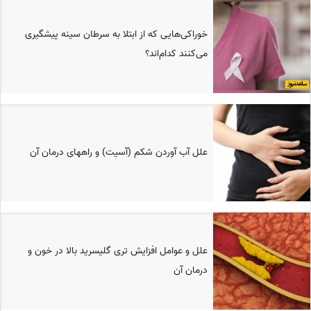
خوراکی‌هایی که از ابتلا به سرطان سینه پیشگیری
می‌کنند کدام‌اند؟
علل آب آوردن شکم (آسیت) و راههای درمان آن
علل و عوامل افزایش تری گلیسرید بالا در خون و
درمان آن