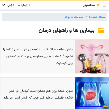
ساعدنیوز
●
درباره ما
●
مجله خانواده
سلامت خانواده
بیماری ها و راههای درمان
دنیای سلامت؛ اگر کیست تخمدان دارید، این غذاها را
نخورید/ 4 ماده غذایی ممنوعه برای سندرم تخمدان
پلی کیستیک
بدون اضافه وزن هم ممکن است کبدتان در خطر
باشد؛ حقیقتی درباره کبد چرب که کمتر کسی می‌داند