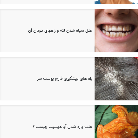
علل سیاه شدن لثه و راههای درمان آن
راه های پیشگیری قارچ پوست سر
علت پاره شدن آپاندیسیت چیست ؟