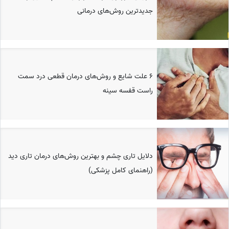
جدیدترین روش‌های درمانی
6 علت شایع و روش‌های درمان قطعی درد سمت
راست قفسه سینه
دلایل تاری چشم و بهترین روش‌های درمان تاری دید
(راهنمای کامل پزشکی)