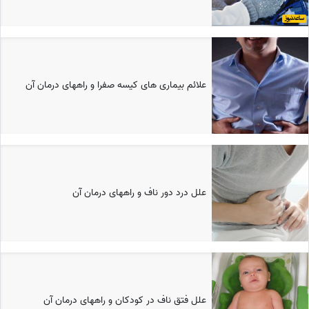
علائم بیماری های کیسه صفرا و راههای درمان آن
علل درد دور ناف و راههای درمان آن
علل فتق ناف در کودکان و راههای درمان آن