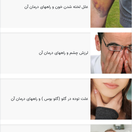
علل لخته شدن خون و راههای درمان آن
لرزش چشم و راههای درمان آن
علت توده در گلو (گلو بوس ) و راههای درمان آن