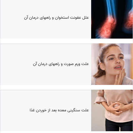
علل عفونت استخوان و راههای درمان آن
علت ورم صورت و راههای درمان آن
علت سنگینی معده بعد از خوردن غذا