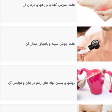
علت سوزش کف پا و راههای درمان آن
علت جوش سینه و راههای درمان آن
روشهای بستن لوله های رحم در زنان و عوارض آن