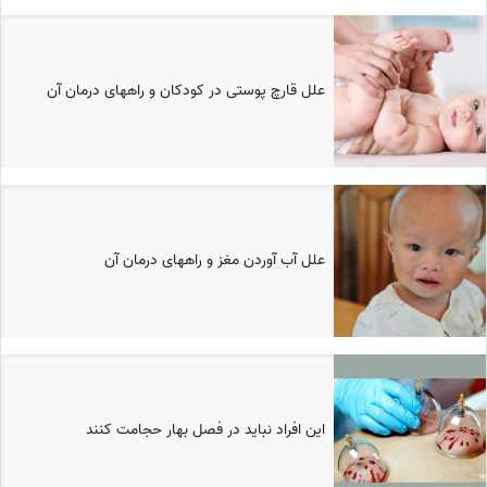
علل قارچ پوستی در کودکان و راههای درمان آن
علل آب آوردن مغز و راههای درمان آن
این افراد نباید در فصل بهار حجامت کنند