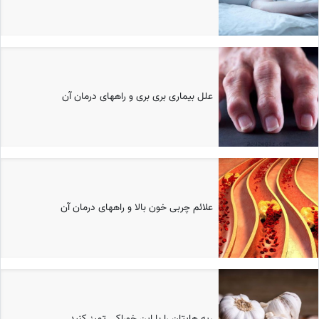
علل بیماری بری بری و راههای درمان آن
علائم چربی خون بالا و راههای درمان آن
ریه هایتان را با این خوراکی تمیز کنید