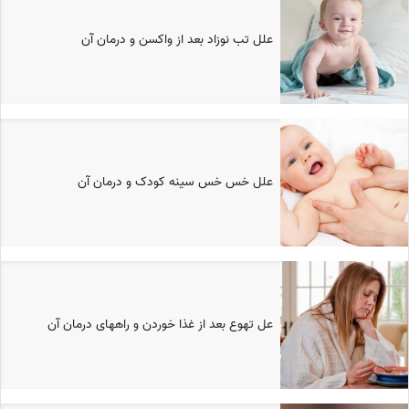
علل تب نوزاد بعد از واکسن و درمان آن
علل خس خس سینه کودک و درمان آن
عل تهوع بعد از غذا خوردن و راههای درمان آن