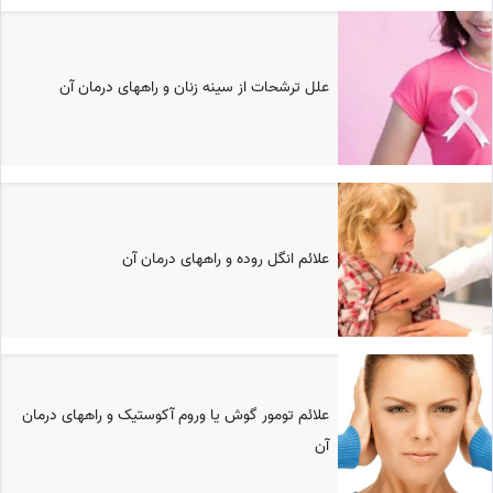
علل ترشحات از سینه زنان و راههای درمان آن
علائم انگل روده و راههای درمان آن
علائم تومور گوش یا وروم آکوستیک و راههای درمان
آن