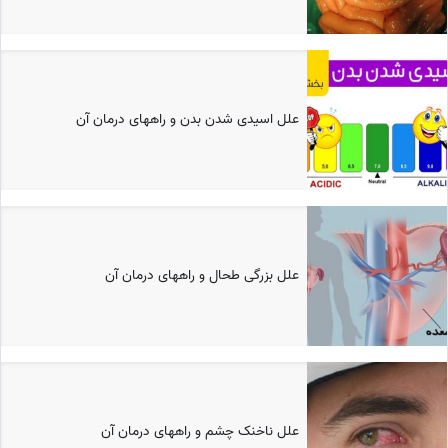
علل اسیدی شدن بدن و راههای درمان آن
علل بزرگی طحال و راههای درمان آن
علل ناخنک چشم و راههای درمان آن