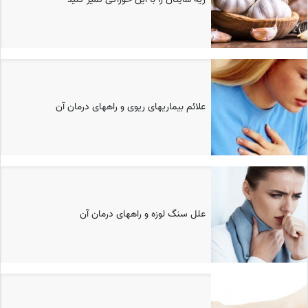
علائم بیماریهای ریوی و راههای درمان آن
علل سنگ لوزه و راههای درمان آن