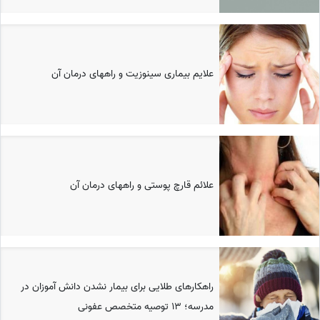
علایم بیماری سینوزیت و راههای درمان آن
علائم قارچ پوستی و راههای درمان آن
راهکارهای طلایی برای بیمار نشدن دانش آموزان در
مدرسه؛ 13 توصیه متخصص عفونی