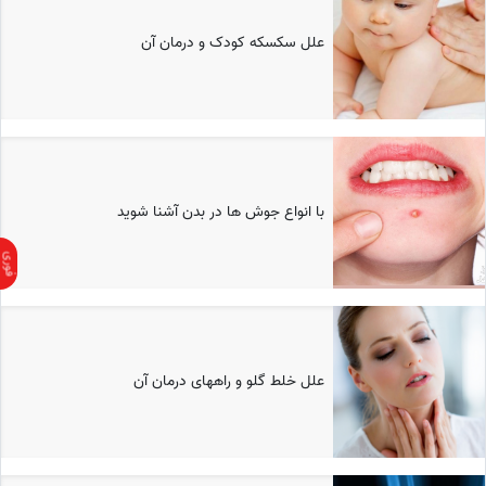
علل سکسکه کودک و درمان آن
با انواع جوش ها در بدن آشنا شوید
علل خلط گلو و راههای درمان آن