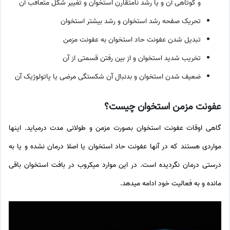
و کوتاهی آن و یا رشد نامتقارن استخوان و تغییر شکل متعاقب آن
تحریک صفحه رشد استخوان و رشد بیشتر استخوان
تبدیل شدن عفونت حاد استخوان به عفونت مزمن
تخریب شدید استخوان و از بین رفتن قسمتی از آن
ضعیف شدن استخوان و بدنبال آن شکستگی مرضی یا پاتولوژیک آن
عفونت مزمن استخوان چیست؟
گاهی اوقات عفونت استخوان بصورت مزمن و طولانی مدت درمیاید. اینها
مواردی هستند که در آنها عفونت حاد استخوان یا اصلا درمان نشده و یا به
درستی درمان نگردیده است. در این موارد میکروب در بافت استخوان باقی
مانده و به فعالیت خود ادامه میدهد.