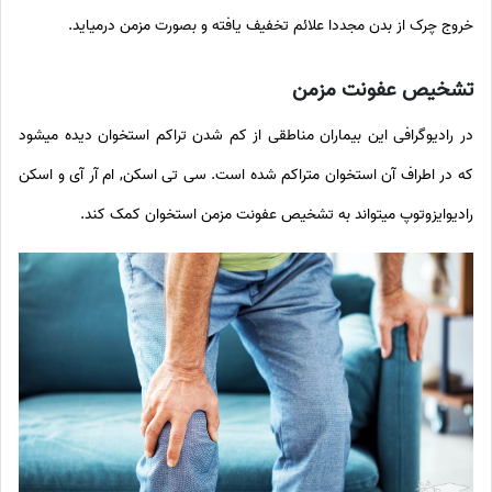
خروج چرک از بدن مجددا علائم تخفیف یافته و بصورت مزمن درمیاید.
تشخیص عفونت مزمن
در رادیوگرافی این بیماران مناطقی از کم شدن تراکم استخوان دیده میشود
که در اطراف آن استخوان متراکم شده است. سی تی اسکن, ام آر آی و اسکن
رادیوایزوتوپ میتواند به تشخیص عفونت مزمن استخوان کمک کند.