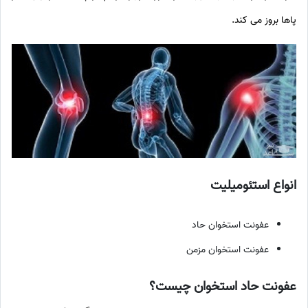
پاها بروز می کند.
انواع استئومیلیت
عفونت استخوان حاد
عفونت استخوان مزمن
عفونت حاد استخوان چیست؟