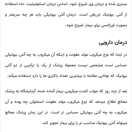
بستری شده و درمان وی شروع شود. اساس درمان استئومیلیت حاد استفاده
از آنتی بیوتیک تزریقی است. درمان آنتی بیوتیکی باید هر چه سریعتر و
بصورت اورژانسی برای بیمار شروع شود.
درمان دارویی
در ابتدا که نوع میکروب مولد عفونت و اینکه آن میکروب به چه آنتی بیوتیکی
حساس است مشخص نیست معمولا پزشک از یک یا ترکیبی از دو آنتی
بیوتیک که توانایی مقابله با بیشترین تعداد باکتری ها را دارد استفاده میکند.
بعد از چند روز که جواب کشت میکروبی بیمار آماده شده، آزمایشگاه به پزشک
معالج اطلاع میدهد که نوع میکروب مولد عفونت استخوان چه بوده و آن
میکروب به چه آنتی بیوتیکی حساس تر است. در این زمان پزشک معالج
میتواند آنتی بیوتیک مناسب تر را برای بیمار تجویز کند.