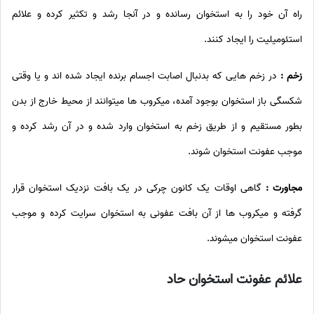
راه آن خود را به استخوان رسانده و در آنجا رشد و تکثیر کرده و علائم
استئومیلیت را ایجاد کنند.
زخم :
در زخم هایی که بدنبال اصابت اجسام برنده ایجاد شده اند و یا وقتی
شکسگی باز استخوان بوجود آمده، میکروب ها میتوانند از محیط خارج از بدن
بطور مستقیم و از طریق زخم به استخوان وارد شده و در آن رشد کرده و
موجب عفونت استخوان شوند.
مجاورت :
گاهی اوقات یک کانون چرکی در یک بافت نزدیک استخوان قرار
گرفته و میکروب ها از آن بافت عفونی به استخوان سرایت کرده و موجب
عفونت استخوان میشوند.
علائم عفونت استخوان حاد