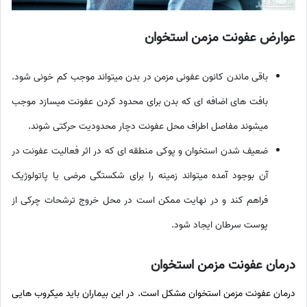
عوارض عفونت مزمن استخوان
باقی ماندن کانون عفونی مزمن در بدن میتواند موجب کم خونی شود.
بافت های اضافه ای که بدن برای محدود کردن عفونت میسازد موجب
میشوند مفاصل اطراف محل عفونت دچار محدودیت حرکتی شوند.
ضعیف شدن استخوان و پوکی منطقه ای که در اثر فعالیت عفونت در
آن بوجود آمده میتواند زمینه را برای شکستگی مرضی یا پاتولوژیک
فراهم کند و در نهایت ممکن است در محل خروج ترشحات چرکی از
پوست سرطان ایجاد شود.
درمان عفونت مزمن استخوان
درمان عفونت مزمن استخوان مشکل است. در این بیماران باید میکروب هایی