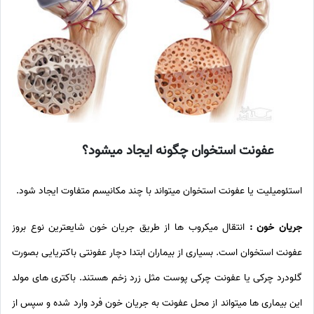
عفونت استخوان چگونه ایجاد میشود؟
استئومیلیت یا عفونت استخوان میتواند با چند مکانیسم متفاوت ایجاد شود.
جریان خون :
انتقال میکروب ها از طریق جریان خون شایعترین نوع بروز
عفونت استخوان است. بسیاری از بیماران ابتدا دچار عفونتی باکتریایی بصورت
گلودرد چرکی یا عفونت چرکی پوست مثل زرد زخم هستند. باکتری های مولد
این بیماری ها میتواند از محل عفونت به جریان خون فرد وارد شده و سپس از