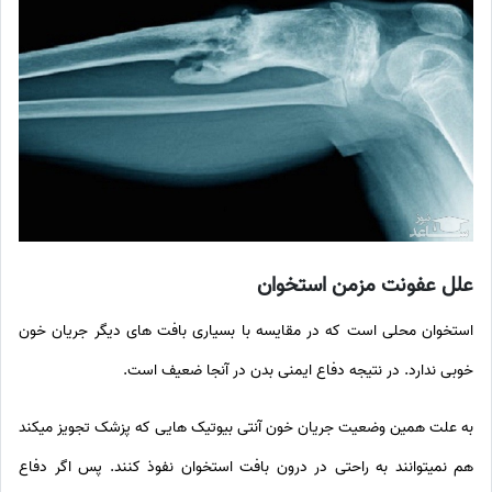
علل
عفونت مزمن استخوان
استخوان محلی است که در مقایسه با بسیاری بافت های دیگر جریان خون
خوبی ندارد. در نتیجه دفاع ایمنی بدن در آنجا ضعیف است.
به علت همین وضعیت جریان خون آنتی بیوتیک هایی که پزشک تجویز میکند
هم نمیتوانند به راحتی در درون بافت استخوان نفوذ کنند. پس اگر دفاع