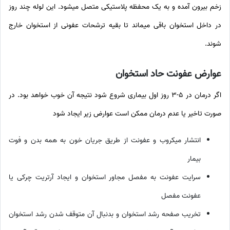
زخم بیرون آمده و به یک محفظه پلاستیکی متصل میشود. این لوله چند روز
در داخل استخوان باقی میماند تا بقیه ترشحات عفونی از استخوان خارج
شوند.
عوارض عفونت حاد استخوان
اگر درمان در ۵-۳ روز اول بیماری شروع شود نتیجه آن خوب خواهد بود. در
صورت تاخیر یا عدم درمان ممکن است عوارض زیر ایجاد شود
انتشار میکروب و عفونت از طریق جریان خون به همه بدن و فوت
بیمار
سرایت عفونت به مفصل مجاور استخوان و ایجاد آرتریت چرکی یا
عفونت مفصل
تخریب صفحه رشد استخوان و بدنبال آن متوقف شدن رشد استخوان