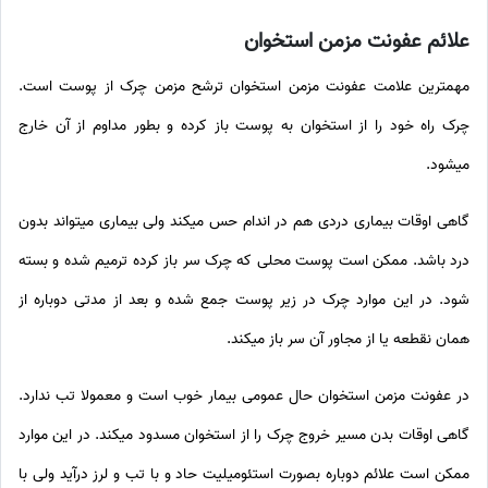
علائم عفونت مزمن استخوان
مهمترین علامت عفونت مزمن استخوان ترشح مزمن چرک از پوست است.
چرک راه خود را از استخوان به پوست باز کرده و بطور مداوم از آن خارج
میشود.
گاهی اوقات بیماری دردی هم در اندام حس میکند ولی بیماری میتواند بدون
درد باشد. ممکن است پوست محلی که چرک سر باز کرده ترمیم شده و بسته
شود. در این موارد چرک در زیر پوست جمع شده و بعد از مدتی دوباره از
همان نقطعه یا از مجاور آن سر باز میکند.
در عفونت مزمن استخوان حال عمومی بیمار خوب است و معمولا تب ندارد.
گاهی اوقات بدن مسیر خروج چرک را از استخوان مسدود میکند. در این موارد
ممکن است علائم دوباره بصورت استئومیلیت حاد و با تب و لرز درآید ولی با