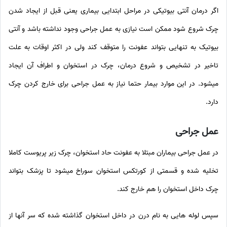
اگر درمان آنتی بیوتیکی در مراحل ابتدایی بیماری یعنی قبل از ایجاد شدن
چرک شروع شود ممکن است نیازی به عمل جراحی وجود نداشته باشد و آنتی
بیوتیک به تنهایی بتواند عفونت را متوقف کند ولی در اکثر اوقات به علت
تاخیر در تشخیص و شروع درمان، چرک در استخوان و اطراف آن ایجاد
میشود. در این موارد بیمار حتما نیاز به عمل جراحی برای خارج کردن چرک
دارد.
عمل جراحی
در عمل جراحی بیماران مبتلا به عفونت حاد استخوان، چرک زیر پریوست کاملا
تخلیه شده و قسمتی از کورتکس استخوان سوراخ میشود تا پزشک بتواند
چرک داخل استخوان را هم خارج کند.
سپس لوله هایی به نام درن در داخل استخوان گذاشته شده که سر آنها از