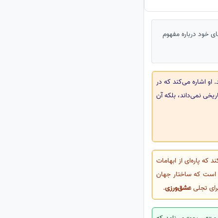
ای خود درباره مفهوم
 او اشاره می‌کند که در
ریخی نمی‌داند، بلکه آن
ند که پاره‌ای از ابهامات
د است که ساختار جهان
برای تجلی
عشق‌ورزی
.