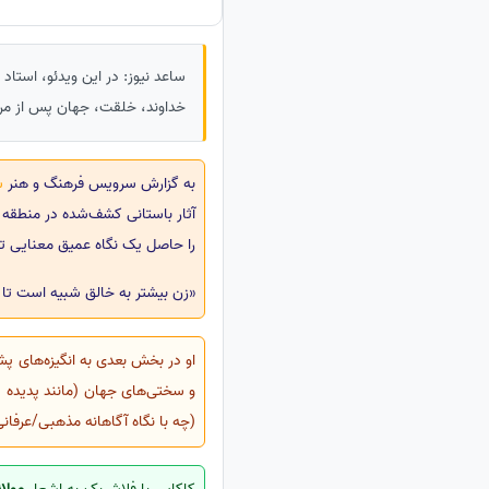
ساعد نیوز: در این ویدئو، استاد
خداوند، خلقت، جهان پس از مرگ 
به گزارش سرویس فرهنگ و هنر
س
آثار باستانی کشف‌شده در منطقه ب
را حاصل یک نگاه عمیق معنایی تل
«زن بیشتر به خالق شبیه است تا م
او در بخش بعدی به انگیزه‌های پشت
و سختی‌های جهان (مانند پدیده س
(چه با نگاه آگاهانه مذهبی/عرفان