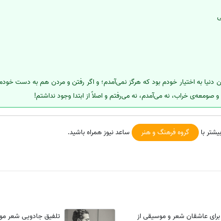
ی
ن دنیا به اختیار خودم بود که هرگز نمی‌آمدم؛ و اگر رفتن و مردن هم به دست خودم 
 صومعه‌ی خراب، نه می‌آمدم، نه می‌رفتم و اصلاً از ابتدا وجود نداشتم!
یشتر با
گروه فرهنگ و هنر
ساعد نیوز همراه باشید.
رای عاشقان شعر و موسیقی از
تلفیق جادویی شعر مول