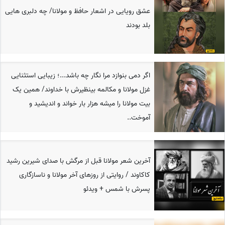
عشق رویایی در اشعار حافظ و مولانا/ چه دلبری هایی
بلد بودند
اگر دمی بنوازد مرا نگار چه باشد...؛ زیبایی استثنایی
غزل مولانا و مکالمه بینظیرش با خداوند/ همین یک
بیت مولانا را میشه هزار بار خواند و اندیشید و
آموخت..
آخرین شعر مولانا قبل از مرگش با صدای شیرین رشید
کاکاوند / روایتی از روزهای آخر مولانا و ناسازگاری
پسرش با شمس + ویدئو