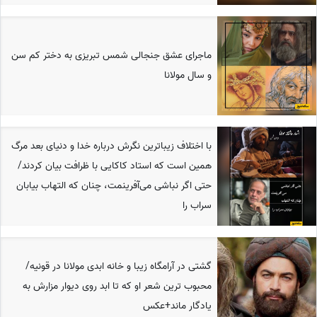
ماجرای عشق جنجالی شمس تبریزی به دختر کم سن
و سال مولانا
با اختلاف زیباترین نگرش درباره خدا و دنیای بعد مرگ
همین است که استاد کاکایی با ظرافت بیان کردند/
حتی اگر نباشی می‌آفرینمت، چنان که التهاب بیابان
سراب را
گشتی در آرامگاه زیبا و خانه ابدی مولانا در قونیه/
محبوب ترین شعر او که تا ابد روی دیوار مزارش به
یادگار ماند+عکس