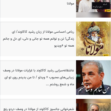
مولانا
رباعی احساسی مولانا از زبان رشید کاکاوند/ ای
زندگی! تن و توانم همه تو جانی و دلی، ای دل و جانم
همه تو +ویدیو
عاشقانه‌سرایی رشید کاکاوند با غزلیات مولانا در وصف
زیبایی‌های محبوب + ویدئو / تا من بدیدم روی تو ای
ماه و شمع روشنم ...
شعرخوانی جانسوز کاکاوند از مولانا در وصف دردو رنج