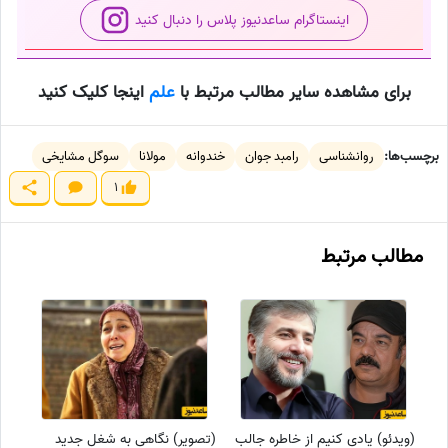
اینستاگرام ساعدنیوز پلاس را دنبال کنید
برای مشاهده سایر مطالب مرتبط با
علم
اینجا کلیک کنید
برچسب‌ها:
روانشناسی
رامبد جوان
خندوانه
مولانا
سوگل مشایخی
1
مطالب مرتبط
(ویدئو) یادی کنیم از خاطره جالب
(تصویر) نگاهی به شغل جدید