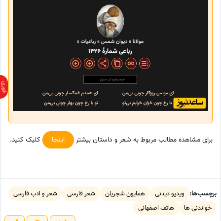
برای مشاهده مطالب مربوط به شعر و داستان بیشتر
اینجا
کلیک کنید.
برچسب‌ها:
ویدیو دیدنی
همایون شجریان
شعر فارسی
شعر و ادب فارسی
خواندنی ها
هاتف اصفهانی