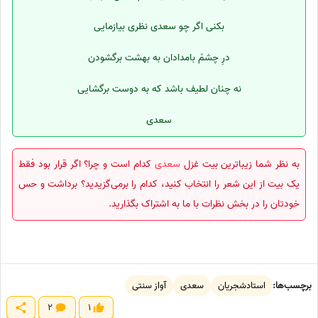
بکنی اگر چو سعدی نظری بیازمایی
درِ چشمْ بامدادان به بهشت برگشودن
نه چنان لطیف باشد که به دوست برگشایی
سعدی
به نظر شما زیباترین بیت غزل
سعدی
کدام است و چرا؟ اگر قرار بود فقط
یک بیت از این شعر را انتخاب کنید، کدام را برمی‌گزیدید؟ برداشت و حس
خودتان را در بخش نظرات با ما به اشتراک بگذارید.
برچسب‌ها:
استادشجریان
سعدی
آواز سنتی
2
1