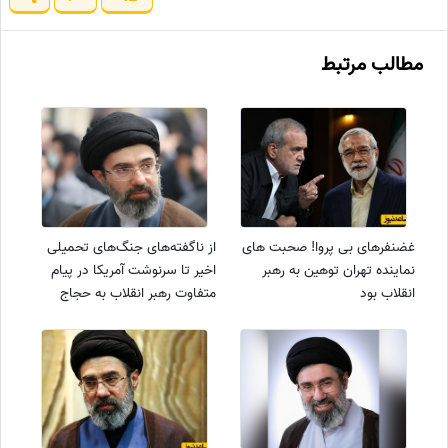
مطالب مرتبط
غضنفرهای بی پروا! صحبت های
از ناگفته‌های جنگ‌های تحمیلی
نماینده تهران توهین به رهبر
اخیر تا سرنوشت آمریکا در پیام
انقلاب بود
متفاوت رهبر انقلاب به حجاج
خانه خدا