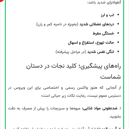
آنفولانزای شدید باشد:
تب و لرز
دردهای عضلانی شدید
(به‌ویژه در ناحیه کمر و ران)
خستگی مفرط
حالت تهوع، استفراغ و اسهال
تنگی نفس شدید
(در مراحل پیشرفته)
راه‌های پیشگیری؛ کلید نجات در دستان
شماست
از آنجایی که هنوز واکسن رسمی و اختصاصی برای این ویروس در
دسترس عموم نیست، رعایت نکات زیر حیاتی است:
1.
ضدعفونی مواد غذایی:
میوه‌ها و سبزیجات را پیش از مصرف به دقت
بشویید.