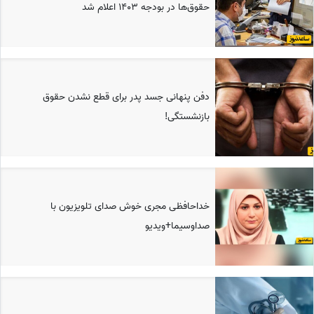
حقوق‌ها در بودجه 1403 اعلام شد
دفن پنهانی جسد پدر برای قطع نشدن حقوق
بازنشستگی!
خداحافظی مجری خوش صدای تلویزیون با
صداوسیما+ویدیو