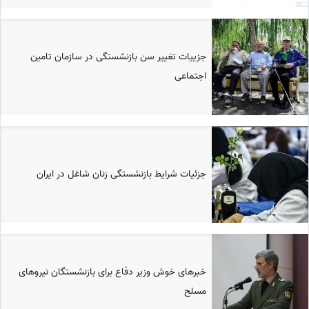
جزییات تغییر سن بازنشستگی در سازمان تامین
اجتماعی
جزئیات شرایط بازنشستگی زنان شاغل در ایران
خبرهای خوش وزیر دفاع برای بازنشستگان نیروهای
مسلح