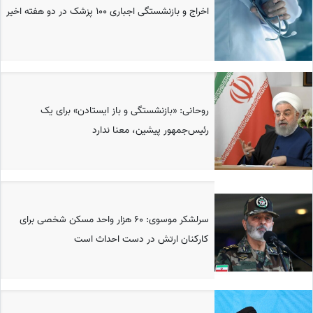
اخراج و بازنشستگی اجباری 100 پزشک در دو هفته اخیر
روحانی: «بازنشستگی و باز ایستادن» برای یک
رئیس‌جمهور پیشین، معنا ندارد
سرلشکر موسوی: 60 هزار واحد مسکن شخصی برای
کارکنان ارتش در دست احداث است