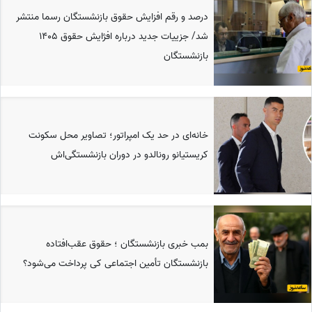
درصد و رقم افزایش حقوق بازنشستگان رسما منتشر
شد/ جزییات جدید درباره افژایش حقوق 1405
بازنشستگان
خانه‌ای در حد یک امپراتور؛ تصاویر محل سکونت
کریستیانو رونالدو در دوران بازنشستگی‌اش
بمب خبری بازنشستگان ؛ حقوق عقب‌افتاده
بازنشستگان تأمین اجتماعی کی پرداخت می‌شود؟