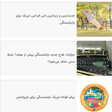
جدیدترین و زیباترین اس ام اس تبریک برای
بازنشستگی
جزئیات طرح جدید بازنشستگی پیش از موعد/ شرط
سنی حذف می‌شود؟
پیام کوتاه تبریک بازنشستگی برای عزیزانمان