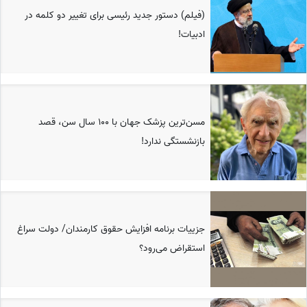
(فیلم) دستور جدید رئیسی برای تغییر دو کلمه در
ادبیات!
مسن‌ترین پزشک جهان با ۱۰۰ سال سن، قصد
بازنشستگی ندارد!
جزییات برنامه افزایش حقوق کارمندان/ دولت سراغ
استقراض می‌رود؟