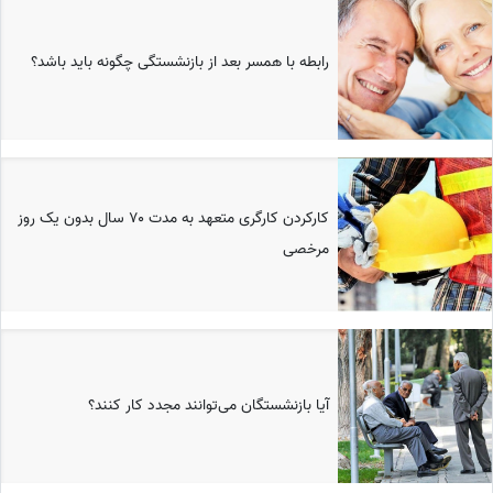
رابطه با همسر بعد از بازنشستگی چگونه باید باشد؟
کارکردن کارگری متعهد به مدت ۷۰ سال بدون یک روز
مرخصی
آیا بازنشستگان می‌توانند مجدد کار کنند؟