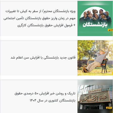
ویژه بازنشستگان محترم/ از سفر به کیش تا تغییرات
مهم در زمان واریز حقوق بازنشستگان تأمین اجتماعی
+ فرمول افزایش حقوق بازنشستگان کارگری
قانون جدید بازنشستگی با افزایش سن اعلام شد
تاریک و روشن خبر افزایش 50 درصدی حقوق
بازنشستگان کشوری در سال 1404