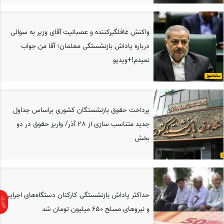
واکنش غافلگیرکننده و عصبانیت آقای وزیر به سوالی
درباره پاداش بازنشستگی معلمان؛ آقا من جواب
نمیدم!+ویدیو
پرداخت حقوق بازنشستگان کشوری براساس جداول
جدید متناسب سازی از 28 آذر/ واریز حقوق در دو
بخش
حداکثر پاداش بازنشستگی کارکنان دستگاه‌های اجرایی
و نیروهای مسلح 650 میلیون تومان شد