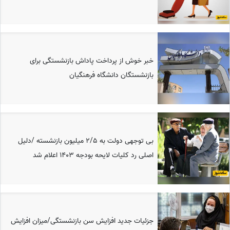
خبر خوش از پرداخت پاداش بازنشستگی برای
بازنشستگان دانشگاه فرهنگیان
بی توجهی دولت به 2/5 میلیون بازنشسته /دلیل
اصلی رد کلیات لایحه بودجه 1403 اعلام شد
جزئیات جدید افزایش سن بازنشستگی/میزان افزایش