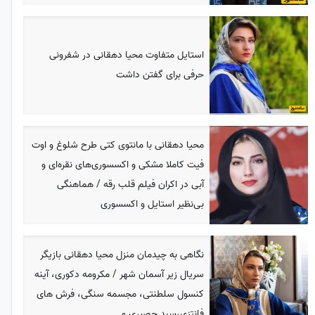
استایل متفاوت محیا دهقانی در شفرونی
حرفی برای گفتن داشت
محیا دهقانی با مانتوی کتی طرح شلوغ و اوت
فیت کاملا مشکی و اکسسوری‌های نقره‌ای و
آبی در اکران فیلم قلب رقه / هماهنگی
بی‌نظیر استایل و اکسسوری
نگاهی به چیدمان منزل محیا دهقانی بازیگر
سریال زیر آسمان شهر / مکرومه دکوری، آینه
کنسول سلطنتی، مجسمه سنگی، فرش های
فانتزی،سبد حصیری و...