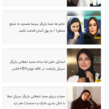
خانم ها شما بازیگر سینما هستید نه شمع
محفل! / به پول آسان قناعت نکنید
استایل خفن اما ساده محیا دهقانی بازیگر
سریال پایتخت در کافه تهران!!😍+عکس
حجاب زیبای محیا دهقانی بازیگر سریال نجلا
با شال بندری باتیک و دستساز/ هنر نزد