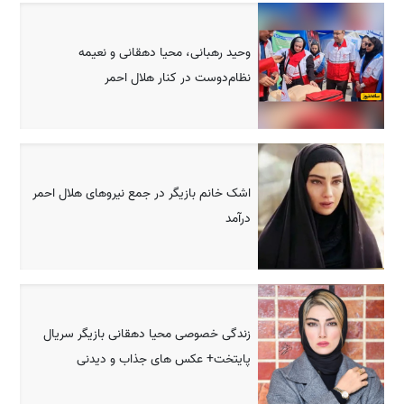
وحید رهبانی، محیا دهقانی و نعیمه
نظام‌دوست در کنار هلال احمر
اشک خانم بازیگر در جمع نیروهای هلال احمر
درآمد
زندگی خصوصی محیا دهقانی بازیگر سریال
پایتخت+ عکس های جذاب و دیدنی