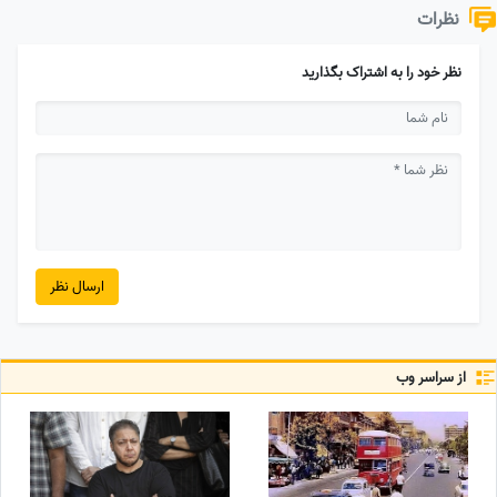
نظرات
نظر خود را به اشتراک بگذارید
ارسال نظر
از سراسر وب