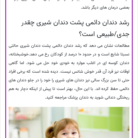
بعضی درمان های دیگر باشد.
رشد دندان دائمی پشت دندان شیری چقدر
جدی/طبیعی است؟
مطالعات نشان می دهد که رشد دندان دائمی پشت دندان شیری حالتی
نسبتا شایع است و در حدود 10 درصد از کودکان رخ می دهد.خوشبختانه،
دندان کوسه ای در اغلب موارد به خودی خود حل می شود. اما گاهی
اوقات نیز فرد آن قدر خوش شانس نیست. دیده شده است که برخی افراد
حتی تا سن بزرگ سالی نیز دندان های شیری را خود را در جلو دندان های
دائمی حفظ کرده اند. با این حال، بهتر است تا پیش از اینکه دچار به هم
ریختگی دندانی شوید به دندان پزشک مراجعه کنید.