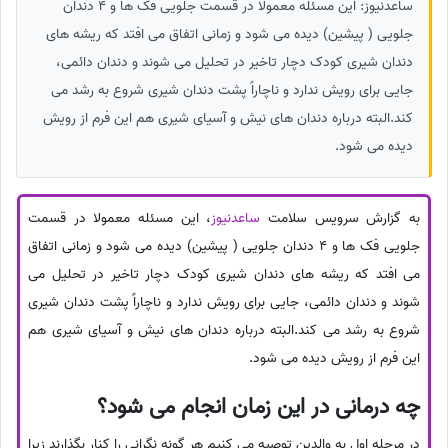
ساعدنیوز: این مسئله معمولا در قسمت جلویی فک ها و 4 دندان
جلویی ( پیشین) دیده می شود و زمانی اتفاق می افتد که ریشه های
دندان شیری کودک دچار تاخیر در تحلیل می شوند و دندان دائمی،
جایی برای رویش ندارد و ناچاراً پشت دندان شیری شروع به رشد می
کند.البته درباره دندان های نیش و آسیای شیری هم این فرم از رویش
دیده می شود.
به گزارش سرویس سلامت
ساعدنیوز
، این مسئله معمولا در قسمت
جلویی فک ها و 4 دندان جلویی ( پیشین) دیده می شود و زمانی اتفاق
می افتد که ریشه های دندان شیری کودک دچار تاخیر در تحلیل می
شوند و دندان دائمی، جایی برای رویش ندارد و ناچاراً پشت دندان شیری
شروع به رشد می کند.البته درباره دندان های نیش و آسیای شیری هم
این فرم از رویش دیده می شود.
چه درمانی در این زمان انجام می شود؟
در مرحله اول به والدین توصیه می کنیم هر گونه نگرانی را کنار بگذارند زیرا