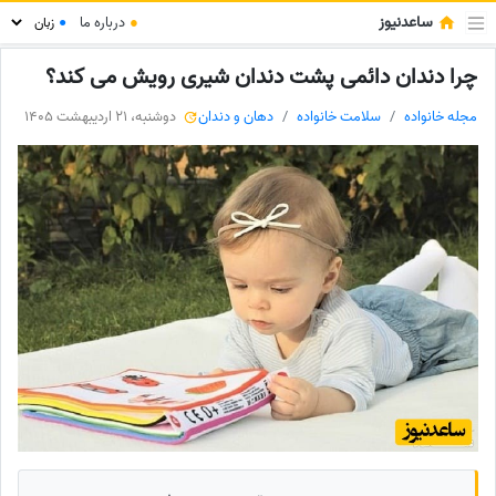
ساعدنیوز
●
درباره ما
●
چرا دندان دائمی پشت دندان شیری رویش می کند؟
مجله خانواده
سلامت خانواده
دهان و دندان
دوشنبه، 21 اردیبهشت 1405