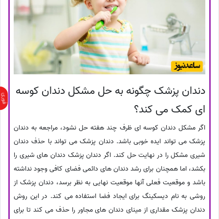
دندان پزشک چگونه به حل مشکل دندان کوسه
ای کمک می کند؟
اگر مشکل دندان کوسه ای ظرف چند هفته حل نشود، مراجعه به دندان
پزشک می تواند ایده خوبی باشد. دندان پزشک می تواند با حذف دندان
شیری مشکل را در نهایت حل کند. اگر دندان پزشک دندان های شیری را
بکشد، اما همچنان برای رشد دندان های دائمی فضای کافی وجود نداشته
باشد و موقعیت فعلی آنها موقعیت نهایی به نظر برسد، دندان پزشک از
روشی به نام دیسکینگ برای ایجاد فضا استفاده می کند. در این روش
دندان پزشک مقداری از مینای دندان های مجاور را حذف می کند تا برای