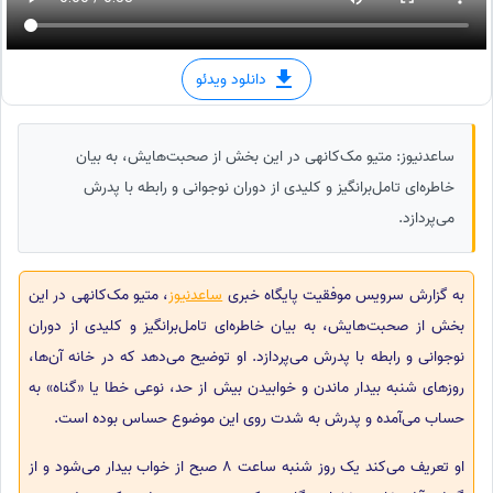
دانلود ویدئو
ساعدنیوز: متیو مک‌کانهی در این بخش از صحبت‌هایش، به بیان
خاطره‌ای تامل‌برانگیز و کلیدی از دوران نوجوانی و رابطه با پدرش
می‌پردازد.
به گزارش سرویس موفقیت پایگاه خبری
ساعدنیوز
، متیو مک‌کانهی در این
بخش از صحبت‌هایش، به بیان خاطره‌ای تامل‌برانگیز و کلیدی از دوران
نوجوانی و رابطه با پدرش می‌پردازد. او توضیح می‌دهد که در خانه آن‌ها،
روزهای شنبه بیدار ماندن و خوابیدن بیش از حد، نوعی خطا یا «گناه» به
حساب می‌آمده و پدرش به شدت روی این موضوع حساس بوده است.
او تعریف می‌کند یک روز شنبه ساعت 8 صبح از خواب بیدار می‌شود و از