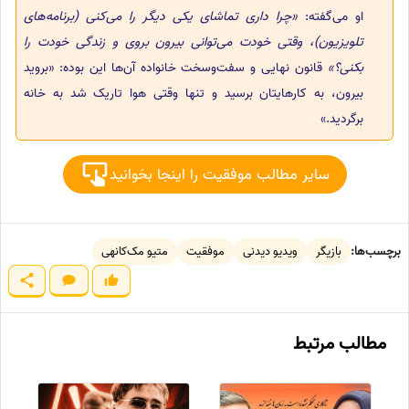
او می‌گفته:
«چرا داری تماشای یکی دیگر را می‌کنی (برنامه‌های
تلویزیون)، وقتی خودت می‌توانی بیرون بروی و زندگی خودت را
بکنی؟»
قانون نهایی و سفت‌و‌سخت خانواده آن‌ها این بوده: «بروید
بیرون، به کارهایتان برسید و تنها وقتی هوا تاریک شد به خانه
برگردید.»
سایر مطالب موفقیت را اینجا بخوانید
برچسب‌ها:
بازیگر
ویدیو دیدنی
موفقیت
متیو مک‌کانهی
مطالب مرتبط