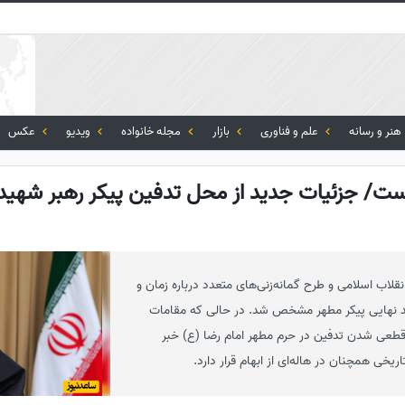
هنر و رسانه
علم و فناوری
بازار
مجله خانواده
ویدیو
عکس
 است/ جزئیات جدید از محل تدفین پیکر رهبر شهید 
لاب اسلامی و طرح گمانه‌زنی‌های متعدد درباره زمان و
 نهایی پیکر مطهر مشخص شد. در حالی که مقامات
قطعی شدن تدفین در حرم مطهر امام رضا (ع) خبر
یخی همچنان در هاله‌ای از ابهام قرار دارد.