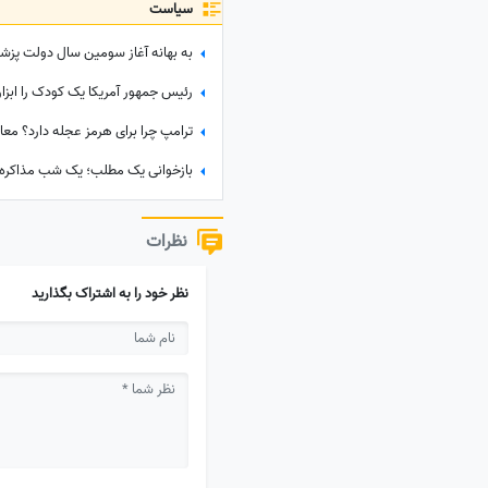
سیاست
نظرات
نظر خود را به اشتراک بگذارید