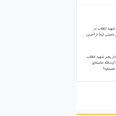
 شهید انقلاب در
خمینی (ره) از آخرین
دار رهبر شهید انقلاب
یت‌الله خامنه‌ای
 هستم»؟