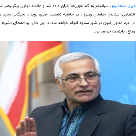
خبری ساعدنیوز
،‌ سرانجام به گمانه‌زنی‌ها پایان داده شد و مقصد نهایی پیکر رهب
 انتظامی استاندار خراسان رضوی، در حاشیه نشست خبری رویداد نخبگانی «خرد ملی
در حرم مطهر رضوی در شهر مشهد انجام خواهد شد. با این حال، برنامه‌های تشییع و
وداع، پایتخت خواهد بود.