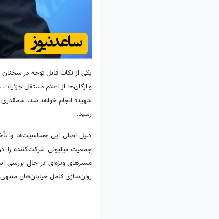
یکی از نکات قابل توجه در سخنان 
و ارگان‌ها از اعلام مستقل جزئیات 
شهید» انجام خواهد شد. شمقدری تأ
رسید.
دلیل اصلی این حساسیت‌ها و تأخیر
جمعیت میلیونی شرکت‌کننده را در 
مسیرهای ویژه‌ای در حال بررسی ا
روان‌سازی کامل خیابان‌های منتهی 