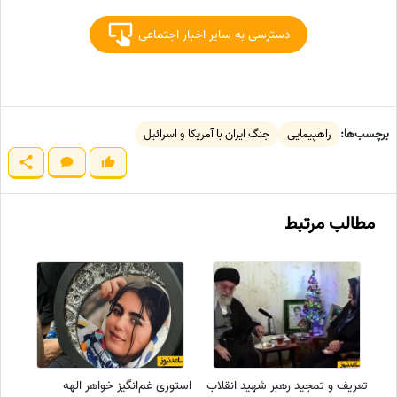
دسترسی به سایر اخبار اجتماعی
برچسب‌ها:
راهپیمایی
جنگ ایران با آمریکا و اسرائیل
مطالب مرتبط
تعریف و تمجید رهبر شهید انقلاب
استوری غم‌انگیز خواهر الهه