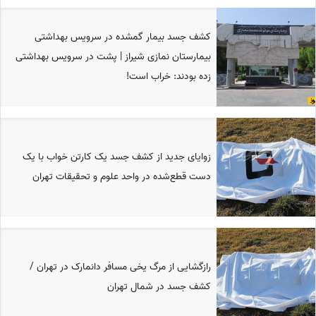
کشف جسد بیمار گمشده در سرویس بهداشتی
بیمارستان نمازی شیراز | پشت در سرویس بهداشتی
زده بودند: خراب است!
زوایای جدید از کشف جسد یک کارتن خواب با یک
دست قطع‌شده در واحد علوم و تحقیقات تهران
رازگشایی از مرگ یخی مسافر دانمارک در تهران /
کشف جسد در شمال تهران