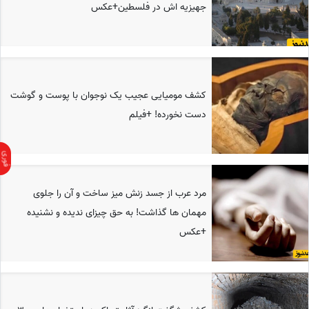
جهیزیه اش در فلسطین+عکس
کشف مومیایی عجیب یک نوجوان با پوست و گوشت
دست نخورده! +فیلم
مرد عرب از جسد زنش میز ساخت و آن را جلوی
مهمان ها گذاشت! به حق چیزای ندیده و نشنیده
+عکس