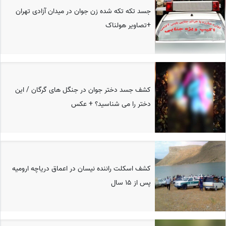
جسد تکه تکه شده زن جوان در میدان آزادی تهران
+تصاویر هولناک
کشف جسد دختر جوان در جنگل های گرگان / این
دختر را می شناسید؟ + عکس
کشف اسکلت راننده نیسان در اعماق دریاچه ارومیه
پس از 15 سال