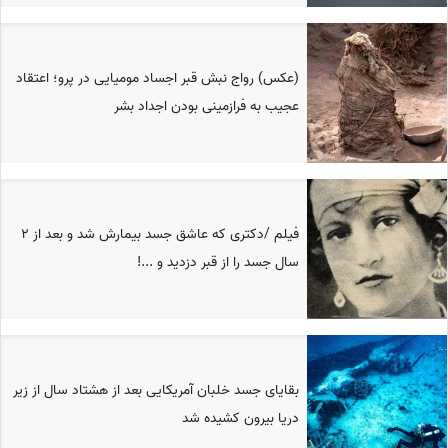
(عکس) رواج نبش قبر اجساد مومیایی در پرو؛ اعتقاد
عجیب به فرازمینی بودن اجداد بشر
فیلم /دکتری که عاشق جسد بیمارش شد و بعد از 2
سال جسد را از قبر دزدید و ...!
بقایای جسد خلبان آمریکایی بعد از هشتاد سال از زیر
دریا بیرون کشیده شد