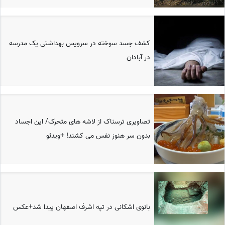
کشف جسد سوخته در سرویس بهداشتی یک مدرسه
در آبادان
تصاویری ترسناک از لاشه های متحرک/ این اجساد
بدون سر هنوز نفس می کشند! +ویدئو
بانوی اشکانی در تپه اشرف اصفهان پیدا شد+عکس