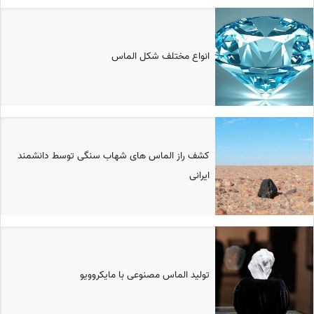
انواع مختلف شکل الماس
کشف راز الماس های شهاب سنگی توسط دانشمند
ایرانی
تولید الماس مصنوعی با مایکروویو