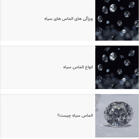
ویژگی های الماس های سیاه
انواع الماس سیاه
الماس سیاه چیست؟