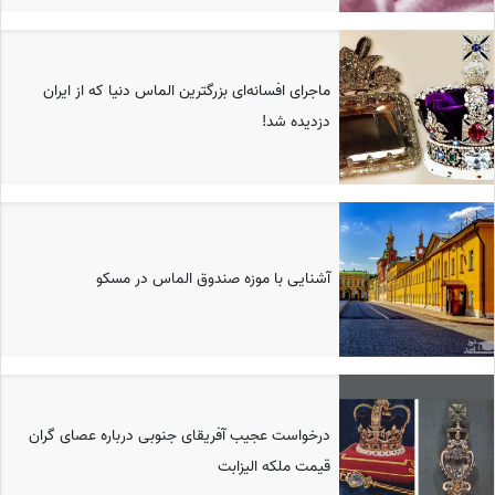
ماجرای افسانه‌ای بزرگترین الماس دنیا که از ایران
دزدیده شد!
آشنایی با موزه صندوق الماس در مسکو
درخواست عجیب آفریقای جنوبی درباره عصای گران
قیمت ملکه الیزابت