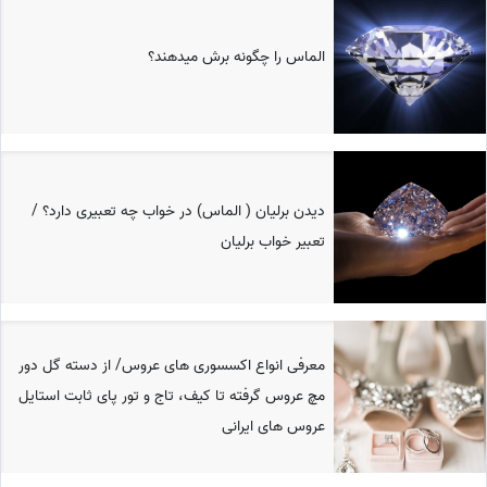
الماس را چگونه برش میدهند؟
دیدن برلیان ( الماس) در خواب چه تعبیری دارد؟ /
تعبیر خواب برلیان
معرفی انواع اکسسوری های عروس/ از دسته گل دور
مچ عروس گرفته تا کیف، تاج و تور پای ثابت استایل
عروس های ایرانی