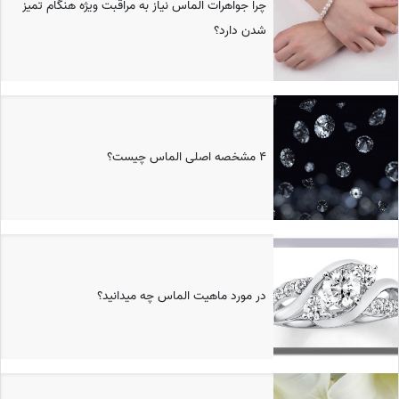
چرا جواهرات الماس نیاز به مراقبت ویژه هنگام تمیز
شدن دارد؟
4 مشخصه اصلی الماس چیست؟
در مورد ماهیت الماس چه میدانید؟