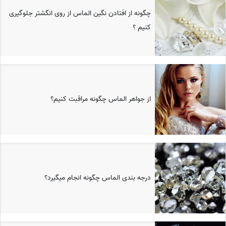
چگونه از افتادن نگین الماس از روی انگشتر جلوگیری
کنیم ؟
از جواهر الماس چگونه مراقبت کنیم؟
درجه بندی الماس چگونه انجام میگیرد؟