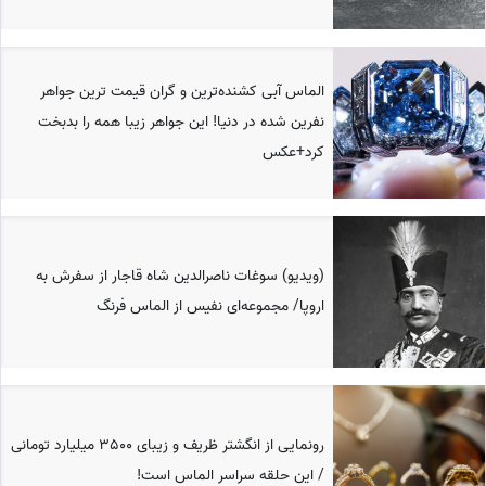
الماس آبی کشنده‌ترین و گران قیمت ترین جواهر
نفرین شده در دنیا! این جواهر زیبا همه را بدبخت
کرد+عکس
(ویدیو) سوغات ناصرالدین شاه قاجار از سفرش به
اروپا/ مجموعه‌ای نفیس از الماس فرنگ
رونمایی از انگشتر ظریف و زیبای 3500 میلیارد تومانی
/ این حلقه سراسر الماس است!