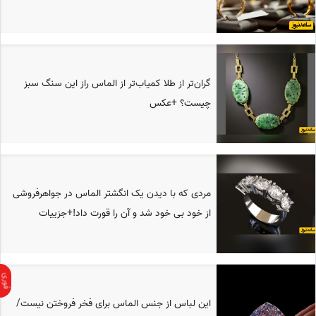
گران‌تر از طلا کمیاب‌تر از الماس راز این سنگ سبز
چیست؟ +عکس
مردی که با دیدن یک انگشتر الماس در جواهرفروشی
از خود بی خود شد و آن را قورت داد!+جزییات
این لباس از جنس الماس برای فخر فروختن نیست/