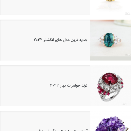
جدید ترین مدل های انگشتر 2022
ترند جواهرات بهار 2022