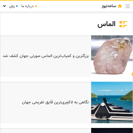
ساعدنیوز
●
درباره ما
●
الماس
بزرگترین و کمیاب‌ترین الماس صورتی جهان کشف شد
نگاهی به لاکچری‌ترین قایق تفریحی جهان