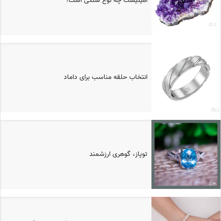
آمیتیست چه نوع سنگی است؟
انتخاب حلقه مناسب برای داماد
توپاز، گوهری ارزشمند