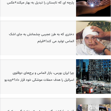
پارچه ای که تابستان را تبدیل به بهار میکند+عکس
دختری که به طرز عجیبی چشمانش به جای اشک
الماس تولید می کند!+فیلم
چرا ایران بورس، بازار الماس و برج‌های دوقلوی
اسرائیل را هدف حملات موشکی خود قرار داد؟+ویدیو