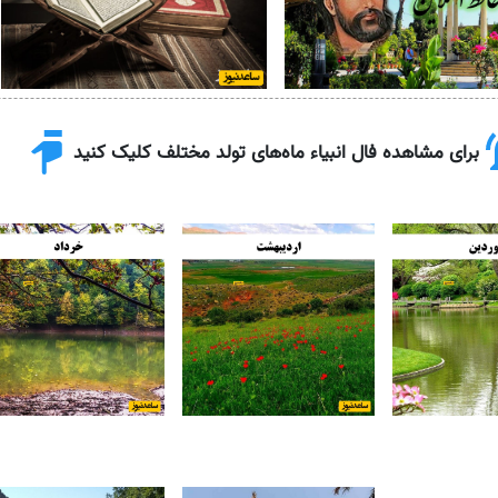
برای مشاهده فال انبیاء ماه‌های تولد مختلف کلیک کنید