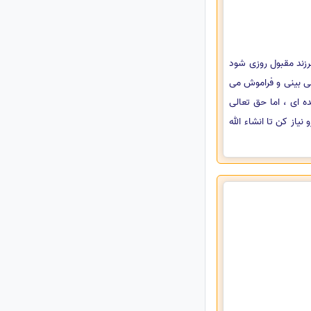
فرزند مقبول روزی شود
 می بینی و فراموش می
 ای ، اما حق تعالی
یاز کن تا انشاء الله