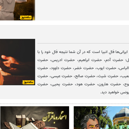
ایرانی‌ها فال انبیا است که در آن شما نتیجه فال خود را با
شامل: حضرت آدم، حضرت ابراهیم، حضرت ادریس، حضرت
الیاس، حضرت ایوب، حضرت خضر، حضرت داوود، حضرت
شعیب، حضرت شیث، حضرت صالح، حضرت عیسی، حضرت
ح، حضرت هارون، حضرت هود، حضرت یحیی، حضرت
نس خواهید دید.