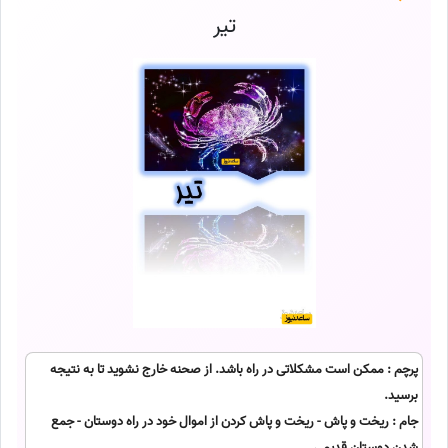
تیر
پرچم : ممکن است مشکلاتی در راه باشد. از صحنه خارج نشوید تا به نتیجه
برسید.
جام : ریخت و پاش - ریخت و پاش کردن از اموال خود در راه دوستان - جمع
شدن دوستان قدیمی