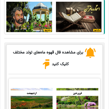
برای مشاهده فال قهوه ماه‌های تولد مختلف
کلیک کنید