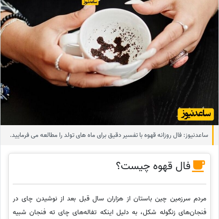
ساعدنیوز: فال روزانه قهوه با تفسیر دقیق برای ماه های تولد را مطالعه می فرمایید.
فال قهوه چیست؟
مردم سرزمین چین باستان از هزاران سال قبل بعد از نوشیدن چای در
فنجان‌های زنگوله شکل، به دلیل اینکه تفاله‌های چای ته فنجان شبیه