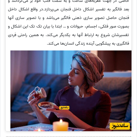
خاصی در جهت عقربه‌های ساعت و به سمت قلب خود بر می‌گردانند و
بعد فالگیر به تفسیر اشکال داخل فنجان می‌پردازد.در واقع اشکال داخل
فنجان حاصل تصویر سازی ذهنی فالگیر می‌باشد و با تصویر سازی آنها
بصورت صور فلکی، اجسام، حیوانات و … ابتدا با بیان تک تک این اشکال و
تفسیرشان شروع به ارتباط آنها به یکدیگر می‌کند. به همین راحتی فردی
فالگیری به پیشگویی آینده زندگی انسان‌ها می‌کند.