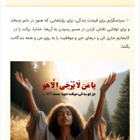
✨ سپاسگزارم برای فرصت زندگی، برای رؤیاهایی که هنوز در دلم زنده‌اند
و برای توانایی تلاش کردن در مسیر رسیدن به آن‌ها. خدایا، برکت را در
کارهایم جاری کن و درهای خیر و موفقیت را به روی من و همه بندگانت
بگشا.