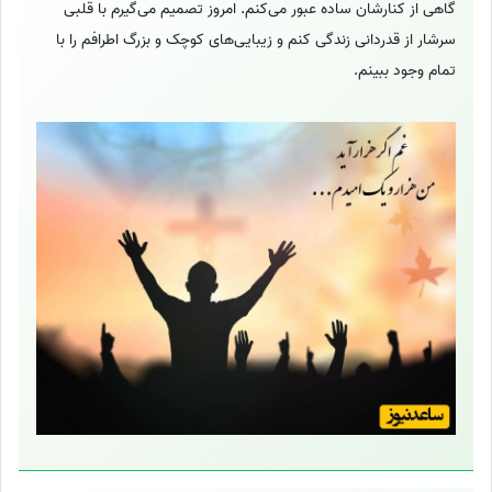
گاهی از کنارشان ساده عبور می‌کنم. امروز تصمیم می‌گیرم با قلبی
سرشار از قدردانی زندگی کنم و زیبایی‌های کوچک و بزرگ اطرافم را با
تمام وجود ببینم.