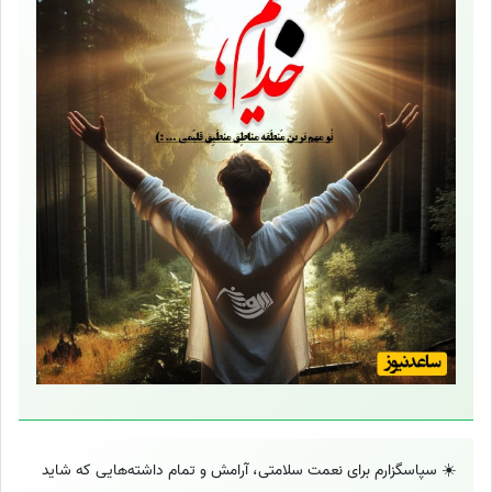
☀️ سپاسگزارم برای نعمت سلامتی، آرامش و تمام داشته‌هایی که شاید