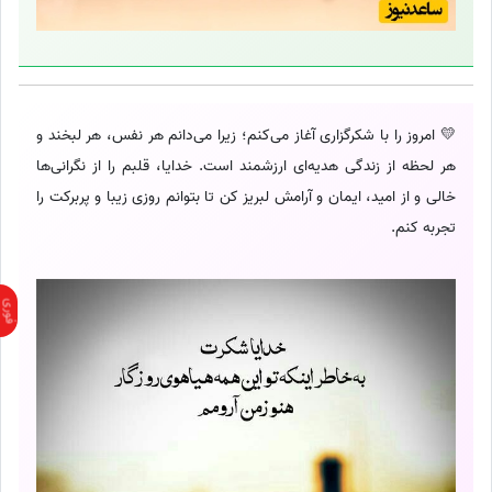
💛 امروز را با شکرگزاری آغاز می‌کنم؛ زیرا می‌دانم هر نفس، هر لبخند و
هر لحظه از زندگی هدیه‌ای ارزشمند است. خدایا، قلبم را از نگرانی‌ها
خالی و از امید، ایمان و آرامش لبریز کن تا بتوانم روزی زیبا و پربرکت را
تجربه کنم.