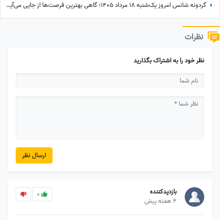
گردونه شانس امروز یک‌شنبه 18 مرداد 1405؛ گاهی بهترین فرصت‌ها از جایی می‌آیند که انتظارش را نداری
نظرات
نظر خود را به اشتراک بگذارید
ارسال نظر
بازدیدکننده
0
4 هفته پیش