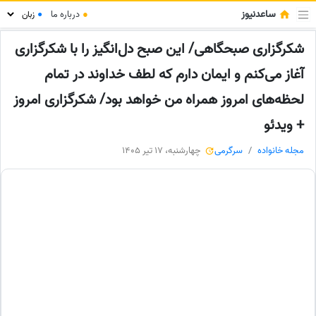
ساعدنیوز
●
درباره ما
●
شکرگزاری صبحگاهی/ این صبح دل‌انگیز را با شکرگزاری
آغاز می‌کنم و ایمان دارم که لطف خداوند در تمام
لحظه‌های امروز همراه من خواهد بود/ شکرگزاری امروز
+ ویدئو
مجله خانواده
سرگرمی
چهارشنبه، 17 تیر 1405