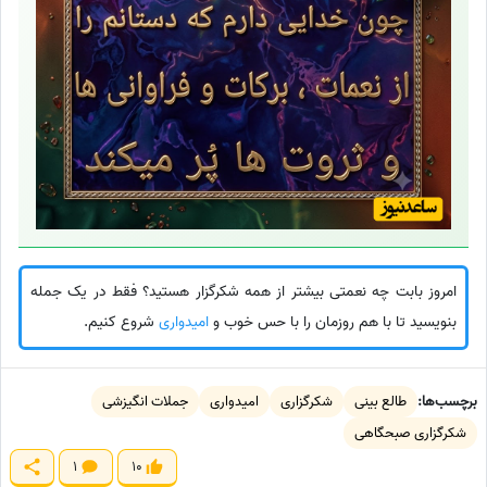
امروز بابت چه نعمتی بیشتر از همه شکرگزار هستید؟ فقط در یک جمله
بنویسید تا با هم روزمان را با حس خوب و
امیدواری
شروع کنیم.
برچسب‌ها:
طالع بینی
شکرگزاری
امیدواری
جملات انگیزشی
شکرگزاری صبحگاهی
1
10