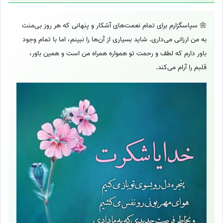
🌼 سپاسگزارم برای تمام نعمت‌های آشکار و پنهانی که هر روز بی‌منت
به من ارزانی می‌داری. شاید بسیاری از آن‌ها را نبینم، اما با تمام وجود
باور دارم که لطف و رحمت تو همواره همراه من است و همین باور،
قلبم را آرام می‌کند.