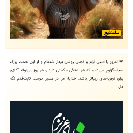
🌹 امروز با قلبی آرام و ذهنی روشن بیدار شده‌ام و از این نعمت بزرگ
سپاسگزارم. می‌دانم که هر اتفاقی حکمتی دارد و هر روز می‌تواند آغازی
برای تجربه‌های زیباتر باشد. خدایا، مرا در مسیر درست ثابت‌قدم نگه
دار.