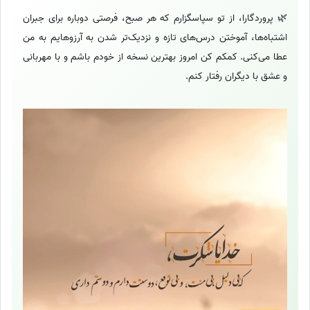
🌿 پروردگارا، از تو سپاسگزارم که هر صبح، فرصتی دوباره برای جبران
اشتباه‌ها، آموختن درس‌های تازه و نزدیک‌تر شدن به آرزوهایم به من
عطا می‌کنی. کمکم کن امروز بهترین نسخه از خودم باشم و با مهربانی
و عشق با دیگران رفتار کنم.