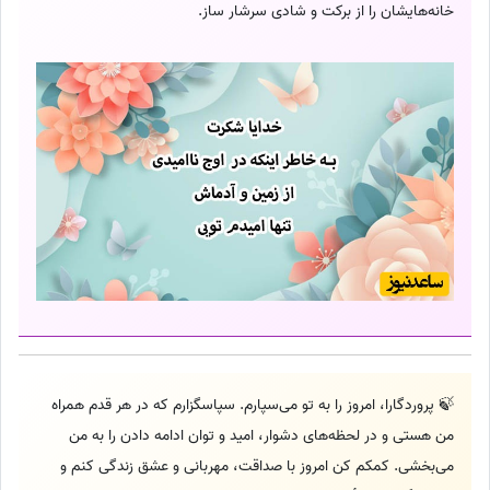
خانه‌هایشان را از برکت و شادی سرشار ساز.
🍃 پروردگارا، امروز را به تو می‌سپارم. سپاسگزارم که در هر قدم همراه
من هستی و در لحظه‌های دشوار، امید و توان ادامه دادن را به من
می‌بخشی. کمکم کن امروز با صداقت، مهربانی و عشق زندگی کنم و