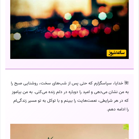
🌺 خدایا، سپاسگزارم که حتی پس از شب‌های سخت، روشنایی صبح را
به من نشان می‌دهی و امید را دوباره در دلم زنده می‌کنی. به من بیاموز
که در هر شرایطی، نعمت‌هایت را ببینم و با توکل به تو مسیر زندگی‌ام
را ادامه دهم.