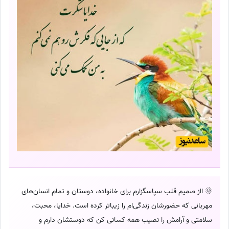
🌞 ااز صمیم قلب سپاسگزارم برای خانواده، دوستان و تمام انسان‌های
مهربانی که حضورشان زندگی‌ام را زیباتر کرده است. خدایا، محبت،
سلامتی و آرامش را نصیب همه کسانی کن که دوستشان دارم و