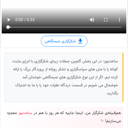
شکرگزاری صبحگاهی
ساعدنیوز: در این بخش گلچین جملات زیبای شکرگزاری با انرژی مثبت
کوتاه را با متن های سپاسگزاری و تشکر روزانه از پروردگار بزرگ را ارائه
کرده ایم. اگر از این نوع شکرگزاری های صبحگاهی خوشتان آمد
خوشحال می شویم در قسمت دیدگاه نظرات خود را با ما به اشتراک
بگذارید.
هم‌قبیله‌ی شکرگزار من، اینجا جاییه که هر روز با هم در
ساعدنیوز
معجزه
می‌سازیم! ✨