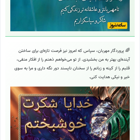
🌈 پروردگار مهربان، سپاس که امروز نیز فرصت تازه‌ای برای ساختن
آینده‌ای بهتر به من بخشیدی. از تو می‌خواهم ذهنم را از افکار منفی،
قلبم را از کینه و زبانم را از سخنان ناپسند دور نگه داری و مرا به سوی
خیر و نیکی هدایت کنی.