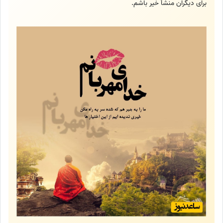
برای دیگران منشأ خیر باشم.