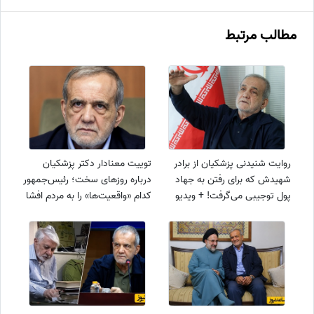
مطالب مرتبط
روایت شنیدنی پزشکیان از برادر
توییت معنادار دکتر پزشکیان
شهیدش که برای رفتن به جهاد
درباره روزهای سخت؛ رئیس‌جمهور
پول توجیبی می‌گرفت! + ویدیو
کدام «واقعیت‌ها» را به مردم افشا
می‌کند؟