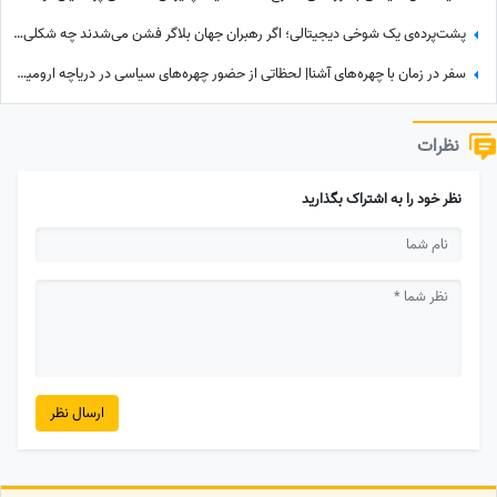
پشت‌پرده‌ی یک شوخی دیجیتالی؛ اگر رهبران جهان بلاگر فشن می‌شدند چه شکلی می‌شدند؟
سفر در زمان با چهره‌های آشنا| لحظاتی از حضور چهره‌های سیاسی در دریاچه ارومیه؛ از پزشکیان و حسن روحانی تا احمدی‌نژاد و...
نظرات
نظر خود را به اشتراک بگذارید
ارسال نظر