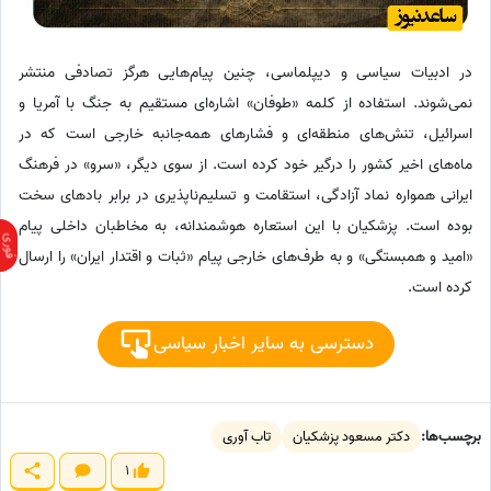
در ادبیات سیاسی و دیپلماسی، چنین پیام‌هایی هرگز تصادفی منتشر
نمی‌شوند. استفاده از کلمه «طوفان» اشاره‌ای مستقیم به جنگ با آمریا و
اسرائیل، تنش‌های منطقه‌ای و فشارهای همه‌جانبه خارجی است که در
ماه‌های اخیر کشور را درگیر خود کرده است. از سوی دیگر، «سرو» در فرهنگ
ایرانی همواره نماد آزادگی، استقامت و تسلیم‌ناپذیری در برابر بادهای سخت
بوده است. پزشکیان با این استعاره هوشمندانه، به مخاطبان داخلی پیام
«امید و همبستگی» و به طرف‌های خارجی پیام «ثبات و اقتدار ایران» را ارسال
کرده است.
دسترسی به سایر اخبار سیاسی
برچسب‌ها:
دکتر مسعود پزشکیان
تاب آوری
1