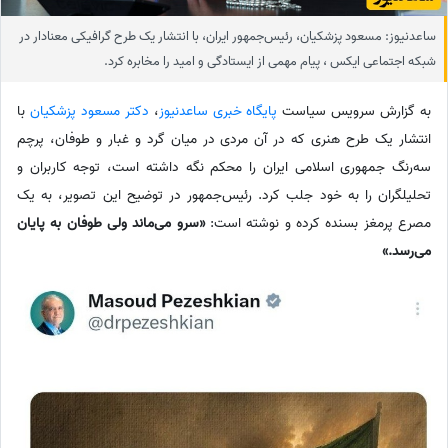
ساعدنیوز: مسعود پزشکیان، رئیس‌جمهور ایران، با انتشار یک طرح گرافیکی معنادار در
شبکه اجتماعی ایکس ، پیام مهمی از ایستادگی و امید را مخابره کرد.
به گزارش سرویس سیاست
پایگاه خبری ساعدنیوز
،‌
دکتر مسعود پزشکیان
با
انتشار یک طرح هنری که در آن مردی در میان گرد و غبار و طوفان، پرچم
سه‌رنگ جمهوری اسلامی ایران را محکم نگه داشته است، توجه کاربران و
تحلیلگران را به خود جلب کرد. رئیس‌جمهور در توضیح این تصویر، به یک
مصرع پرمغز بسنده کرده و نوشته است:
«سرو می‌ماند ولی طوفان به پایان
می‌رسد.»