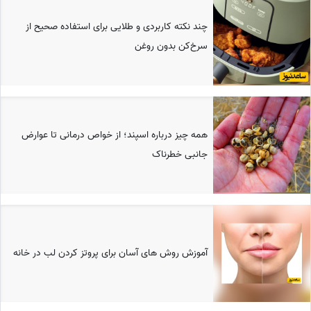
چند نکته کاربردی و طلایی برای استفاده صحیح از
سرخ‌کن بدون روغن
همه چیز درباره اسپند؛ از خواص درمانی تا عوارض
جانبی خطرناک
آموزش روش های آسان برای پروتز کردن لب در خانه