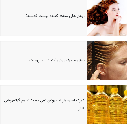
روغن های سفت کننده پوست کدامند؟
نقش مصرف روغن کنجد برای پوست
گمرک اجازه واردات روغن نمی دهد/ تداوم گرانفروشی
شکر