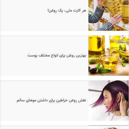
هر کارت ملی، یک روغن!
بهترین روغن برای انواع مختلف پوست
نقش روغن خراطین برای داشتن موهای سالم