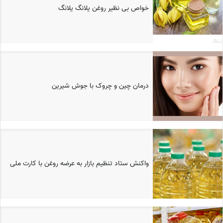
خواص بی نظیر روغن یلانگ یلانگ
درمان چین و چروک با جوش شیرین
واکنش ستاد تنظیم بازار به عرضه روغن با کارت ملی