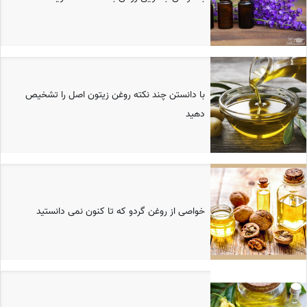
با دانستن چند نکته روغن زیتون اصل را تشخیص
دهید
خواصی از روغن گردو که تا کنون نمی دانستید