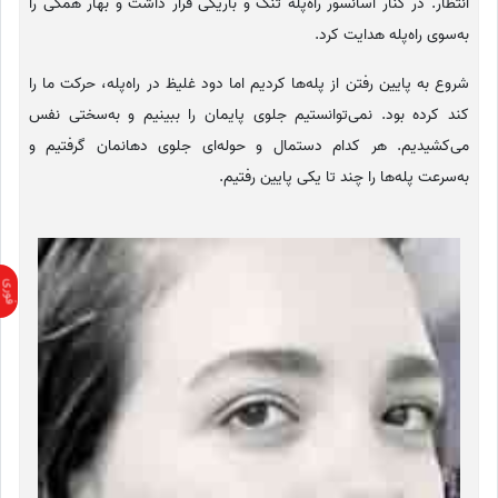
انتظار. در کنار آسانسور راه‌پله تنگ و باریکی قرار داشت و بهار همگی را
به‌سوی راه‌پله هدایت کرد.
شروع به پایین رفتن از پله‌ها کردیم اما دود غلیظ در راه‌پله، حرکت ما را
کند کرده بود. نمی‌توانستیم جلوی پایمان را ببینیم و به‌سختی نفس
می‌کشیدیم. هر کدام دستمال و حوله‌ای جلوی دهانمان گرفتیم و
به‌سرعت پله‌ها را چند تا یکی پایین رفتیم.