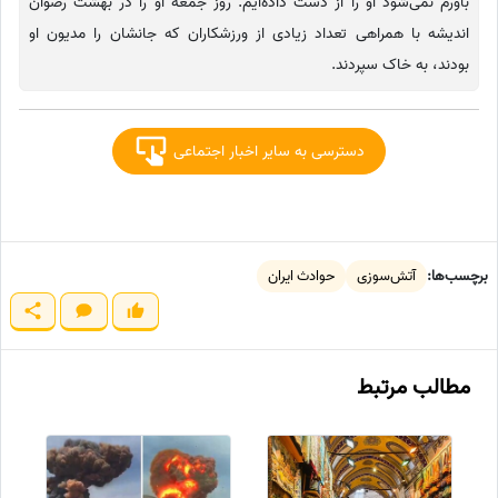
باورم نمی‌شود او را از دست داده‌ایم. روز جمعه او را در بهشت رضوان
اندیشه با همراهی تعداد زیادی از ورزشکاران که جانشان را مدیون او
بودند، به خاک سپردند.
دسترسی به سایر اخبار اجتماعی
برچسب‌ها:
آتش‌سوزی
حوادث ایران
مطالب مرتبط