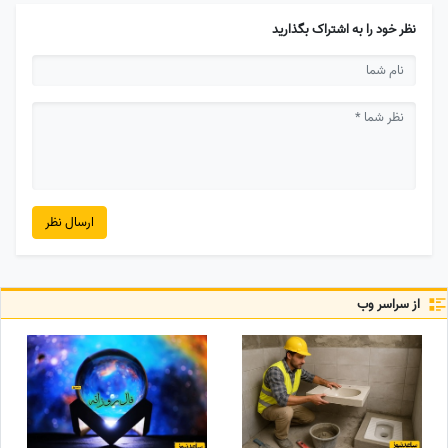
نظر خود را به اشتراک بگذارید
ارسال نظر
از سراسر وب