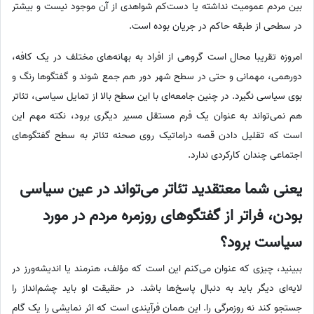
بین مردم عمومیت نداشته یا دست‌کم شواهدی از آن موجود نیست و بیشتر
در سطحی از طبقه حاکم در جریان بوده است.
امروزه تقریبا محال است گروهی از افراد به بهانه‌های مختلف در یک کافه،
دورهمی، مهمانی و حتی در سطح شهر دور هم جمع شوند و گفتگوها رنگ و
بوی سیاسی نگیرد. در چنین جامعه‌ای با این سطح بالا از تمایل سیاسی، تئاتر
هم نمی‌تواند به عنوان یک فرم مستقل مسیر دیگری برود، نکته مهم این
است که تقلیل دادن قصه دراماتیک روی صحنه تئاتر به سطح گفتگوهای
اجتماعی چندان کارکردی ندارد.
یعنی شما معتقدید تئاتر می‌تواند در عین سیاسی
بودن، فراتر از گفتگوهای روزمره مردم در مورد
سیاست برود؟
ببینید، چیزی که عنوان می‌کنم این است که مؤلف، هنرمند یا اندیشه‌ورز در
لایه‌ای دیگر باید به دنبال پاسخ‌ها باشد. در حقیقت او باید چشم‌انداز را
جستجو کند نه روزمرگی را. این همان فرآیندی است که اثر نمایشی را یک گام