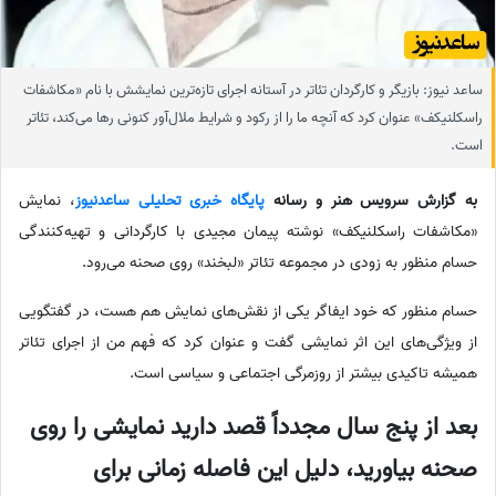
ساعد نیوز: بازیگر و کارگردان تئاتر در آستانه اجرای تازه‌ترین نمایشش با نام «مکاشفات
راسکلنیکف» عنوان کرد که آنچه ما را از رکود و شرایط ملال‌آور کنونی رها می‌کند، تئاتر
است.
به گزارش سرویس هنر و رسانه
پایگاه خبری تحلیلی ساعدنیوز
، نمایش
«مکاشفات راسکلنیکف» نوشته پیمان مجیدی با کارگردانی و تهیه‌کنندگی
حسام منظور به زودی در مجموعه تئاتر «لبخند» روی صحنه می‌رود.
حسام منظور که خود ایفاگر یکی از نقش‌های نمایش هم هست، در گفتگویی
از ویژگی‌های این اثر نمایشی گفت و عنوان کرد که فهم من از اجرای تئاتر
همیشه تاکیدی بیشتر از روزمرگی اجتماعی و سیاسی است.
بعد از پنج سال مجدداً قصد دارید نمایشی را روی
صحنه بیاورید، دلیل این فاصله زمانی برای