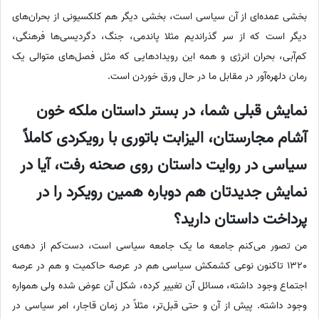
بخشی عمده‌ای از آن سیاسی است، بخشی دیگر هم کلکسیونی از بحران‌های
دیگر است که از سر گذراندیم مثلا پاندمی، جنگ، دگردیسی‌ها فرهنگی،
کم‌آبی، بحران انرژی و همه این رویدادهایی که مثل فصل‌های متوالی یک
رمان دلهره‌آور در مقابل ما در حال ورق خوردن است.
نمایش قبلی شما، در بستر داستان ملکه خون
آشام مجارستان، الیزابت باتوری با رویکردی کاملاً
سیاسی در روایت داستان روی صحنه رفت، آیا در
نمایش جدیدتان هم دوباره همین رویکرد را در
پرداخت داستان دارید؟
من تصور می‌کنم جامعه ما یک جامعه سیاسی است، دست‌کم از دهه‌ی
1320 تاکنون نوعی کشمکش سیاسی هم در عرصه حاکمیت و هم در عرصه
اجتماع وجود داشته، مسائل آن تغییر کرده، شکل آن عوض شده ولی همواره
وجود داشته. پیش از آن و حتی قبل‌تر، مثلاً در زمان قاجار، امر سیاسی در