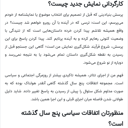
کارگردانی نمایش جدید چیست؟
پرسش بنیادینی که قبل از تصمیم برای انتخاب موضوع یا نمایشنامه از خودم
می‌پرسم، این است: ترسی که در آینده با آن روبرو خواهم شد چیست؟ در
واقع همیشه تلاشم پیدا کردن خرده داستان‌هایی است که از تنیدگی با
وضعیت کنونی رهایم کرده و به آینده پرتابم کند. پیدا کردن پاسخ برای این
پرسش، شروع فرآیند شکل‌گیری نمایش من است؛ گاهی این جستجو قبل از
رسیدن به نقطه شکل‌گیری داستان تمام می‌شود یا به نتیجه نمی‌رسد و
دوباره از نو شروع می‌شود.
فهم من از اجرای تئاتر، همیشه تاکیدی بیشتر از روزمرگی اجتماعی و سیاسی
است. مجموعه اتفاقات پنج سال گذشته گاهی آنقدر هولناک بوده که به
صورت مداوم شکل سئوال را پیش از رسیدن به پاسخ تغییر داده. شاید دلیل
طولانی شدن فاصله میان اجرای قبلی و این اجرا همین باشد.
منظورتان اتفاقات سیاسی پنج سال گذشته
است؟