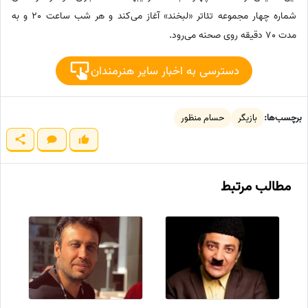
شماره چهار مجموعه تئاتر «لبخند» آغاز می‌کند و هر شب ساعت 20 و به
مدت 70 دقیقه روی صحنه می‌رود.
دسترسی به اخبار سایر هنرمندان
برچسب‌ها:
بازیگر
حسام منظور
مطالب مرتبط