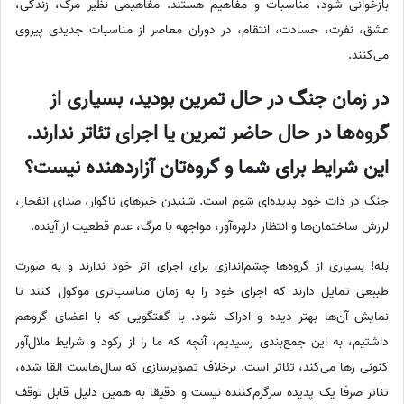
بازخوانی شود، مناسبات و مفاهیم هستند. مفاهیمی نظیر مرگ، زندگی،
عشق، نفرت، حسادت، انتقام، در دوران معاصر از مناسبات جدیدی پیروی
می‌کنند.
در زمان جنگ در حال تمرین بودید، بسیاری از
گروه‌ها در حال حاضر تمرین یا اجرای تئاتر ندارند.
این شرایط برای شما و گروه‌تان آزاردهنده نیست؟
جنگ در ذات خود پدیده‌ای شوم است. شنیدن خبرهای ناگوار، صدای انفجار،
لرزش ساختمان‌ها و انتظار دلهره‌آور، مواجهه با مرگ، عدم قطعیت از آینده.
بله! بسیاری از گروه‌ها چشم‌اندازی برای اجرای اثر خود ندارند و به صورت
طبیعی تمایل دارند که اجرای خود را به زمان مناسب‌تری موکول کنند تا
نمایش آن‌ها بهتر دیده و ادراک شود. با گفتگویی که با اعضای گروهم
داشتیم، به این جمع‌بندی رسیدیم، آنچه که ما را از رکود و شرایط ملال‌آور
کنونی رها می‌کند، تئاتر است. برخلاف تصویرسازی که سال‌هاست القا شده،
تئاتر صرفا یک پدیده سرگرم‌کننده نیست و دقیقا به همین دلیل قابل توقف