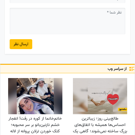
ارسال نظر
از سراسر وب
طالع‌بینی روز؛ زیباترین
خانم‌خانما از کوره در رفت! انفجار
احساس‌ها همیشه با اتفاق‌های
خشم نازنین‌بانو بر سر محبوبه؛
بزرگ ساخته نمی‌شوند؛ گاهی یک
کتک خوردن ترلان پروانه از لاله