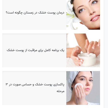
درمان پوست خشک در زمستان چگونه است؟
یک برنامه کامل برای مراقبت از پوست خشک
پاکسازی پوست خشک و حساس صورت در 3
مرحله