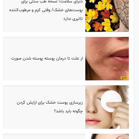
دنیای سلامت؛ نسخه طب سنتی برای
پوست‌های خشک/ وقتی کرم و مرطوب‌کننده
تاثیری ندارد
از علت تا درمان پوسته پوسته شدن صورت
زیرسازی پوست خشک برای ارایش کردن
چگونه باید باشد؟