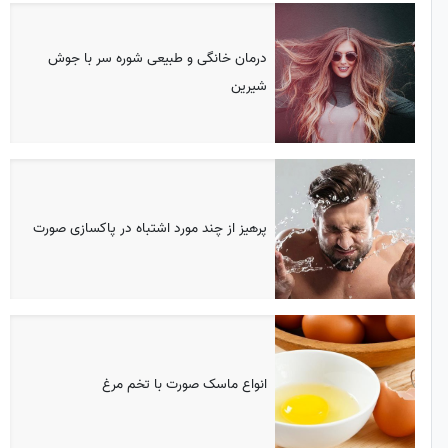
درمان خانگی و طبیعی شوره سر با جوش
شیرین
پرهیز از چند مورد اشتباه در پاکسازی صورت
انواع ماسک صورت با تخم مرغ