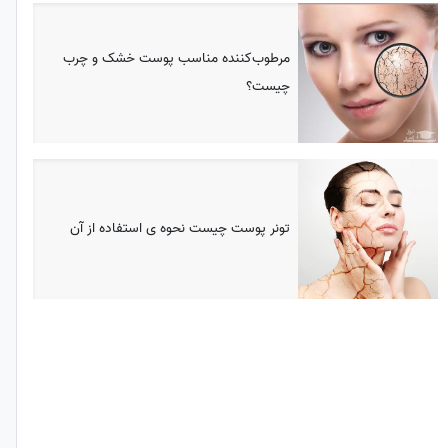
مرطوب‌کننده مناسب پوست خشک و چرب
چیست؟
تونر پوست چیست نحوه ی استفاده از آن