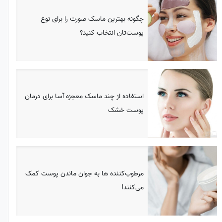
چگونه بهترین ماسک صورت را برای نوع
پوست‌تان انتخاب کنید؟
استفاده از چند ماسک معجزه آسا برای درمان
پوست خشک
مرطوب‌کننده ها به جوان ماندن پوست کمک
می‌کنند!