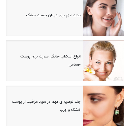
نکات لازم برای درمان پوست خشک
انواع اسکراب‌ خانگی صورت برای پوست
حساس
چند توصیه ی مهم در مورد مراقبت از پوست‌
خشک و چرب