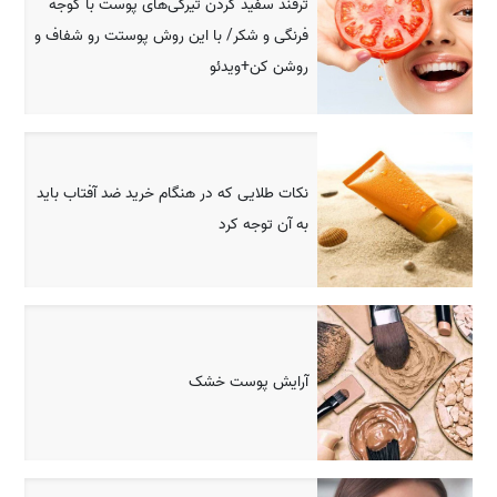
ترفند سفید کردن تیرگی‌های پوست با گوجه
فرنگی و شکر/ با این روش پوستت رو شفاف و
روشن کن+ویدئو
نکات طلایی که در هنگام خرید ضد آفتاب باید
به آن توجه کرد
آرایش پوست خشک