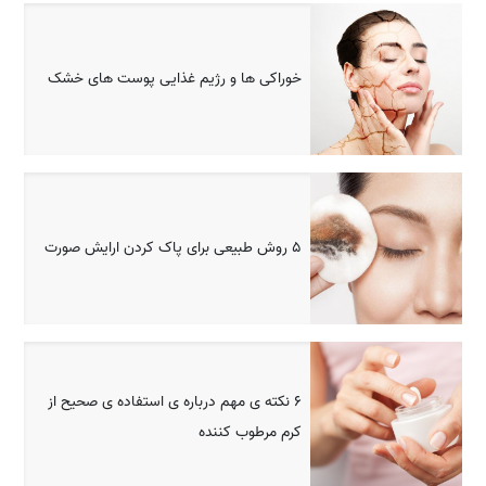
خوراکی ها و رژیم غذایی پوست های خشک
5 روش طبیعی برای پاک کردن ارایش صورت
6 نکته ی مهم درباره ی استفاده ی صحیح از
کرم مرطوب کننده