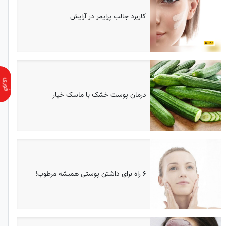
کاربرد جالب پرایمر در آرایش
درمان پوست خشک با ماسک خیار
۶ راه برای داشتن پوستی همیشه مرطوب!