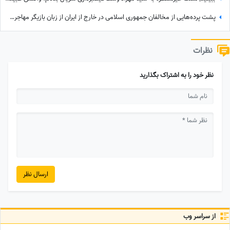
پشت پرده‌هایی از مخالفان جمهوری اسلامی در خارج از ایران از زبان بازیگر مهاجرت کرده / حامیان جمهوری اسلامی جان خود را هم می‌دهند
نظرات
نظر خود را به اشتراک بگذارید
ارسال نظر
از سراسر وب